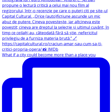
What if a city could become more than a place you