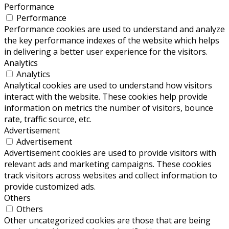
Performance
Performance
Performance cookies are used to understand and analyze
the key performance indexes of the website which helps
in delivering a better user experience for the visitors.
Analytics
Analytics
Analytical cookies are used to understand how visitors
interact with the website. These cookies help provide
information on metrics the number of visitors, bounce
rate, traffic source, etc.
Advertisement
Advertisement
Advertisement cookies are used to provide visitors with
relevant ads and marketing campaigns. These cookies
track visitors across websites and collect information to
provide customized ads.
Others
Others
Other uncategorized cookies are those that are being