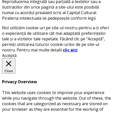
Reproducerea integrală sau parțială a textelor sau a
ilustrațiilor din orice pagină a site-ului este posibilă
numai cu acordul prealabil scris al Capital Cultural.
Pirateria intelectuala se pedepsește conform legii.
Noi utilizăm cookie-uri pe site-ul nostru pentru a-ți oferi
o experiență de utilizare cât mai adaptată preferințelor
tale și a vizitelor tale repetate. Făcând clic pe “Acceptă”,
permiți utilizarea tuturor cookie-urilor de pe site-ul
nostru. Pentru mai multe detalii
clic aici
.
Acceptă
Close
Privacy Overview
This website uses cookies to improve your experience
while you navigate through the website. Out of these, the
cookies that are categorized as necessary are stored on
your browser as they are essential for the working of