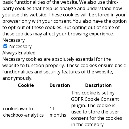
basic functionalities of the website. We also use third-
party cookies that help us analyze and understand how
you use this website. These cookies will be stored in your
browser only with your consent. You also have the option
to opt-out of these cookies. But opting out of some of
these cookies may affect your browsing experience.
Necessary
Necessary
Always Enabled
Necessary cookies are absolutely essential for the
website to function properly. These cookies ensure basic
functionalities and security features of the website,
anonymously.
Cookie
Duration
Description
This cookie is set by
GDPR Cookie Consent
plugin. The cookie is
cookielawinfo-
11
used to store the user
checkbox-analytics
months
consent for the cookies
in the category