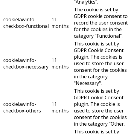
"Analytics".
The cookie is set by
GDPR cookie consent to
cookielawinfo-
11
record the user consent
checkbox-functional
months
for the cookies in the
category "Functional".
This cookie is set by
GDPR Cookie Consent
plugin. The cookies is
cookielawinfo-
11
used to store the user
checkbox-necessary
months
consent for the cookies
in the category
"Necessary".
This cookie is set by
GDPR Cookie Consent
cookielawinfo-
11
plugin. The cookie is
checkbox-others
months
used to store the user
consent for the cookies
in the category "Other.
This cookie is set by