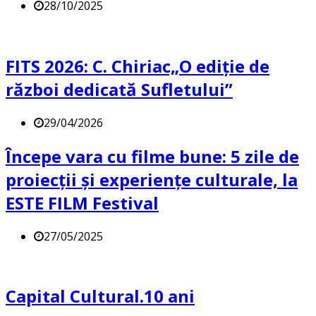
28/10/2025
FITS 2026: C. Chiriac„O ediție de
război dedicată Sufletului”
29/04/2026
Începe vara cu filme bune: 5 zile de
proiecții și experiențe culturale, la
ESTE FILM Festival
27/05/2025
Capital Cultural.10 ani