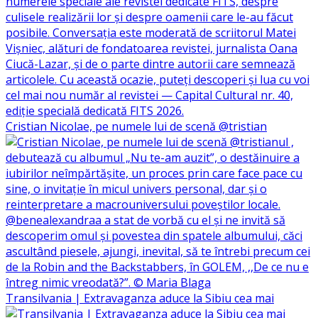
Cristian Nicolae, pe numele lui de scenă @tristian
Transilvania | Extravaganza aduce la Sibiu cea mai