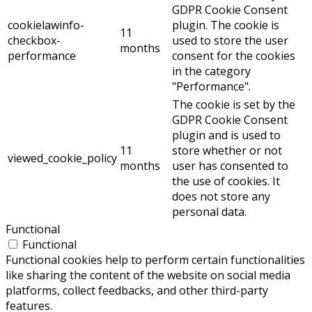
GDPR Cookie Consent
cookielawinfo-
plugin. The cookie is
11
checkbox-
used to store the user
months
performance
consent for the cookies
in the category
"Performance".
The cookie is set by the
GDPR Cookie Consent
plugin and is used to
11
store whether or not
viewed_cookie_policy
months
user has consented to
the use of cookies. It
does not store any
personal data.
Functional
Functional
Functional cookies help to perform certain functionalities
like sharing the content of the website on social media
platforms, collect feedbacks, and other third-party
features.