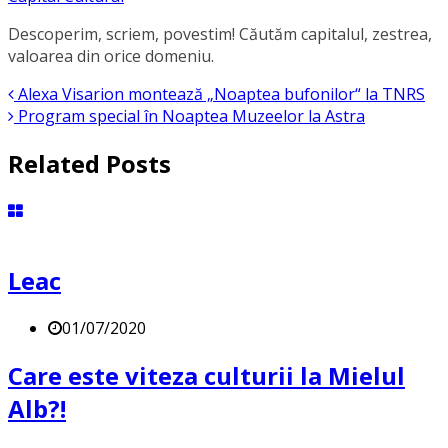
Descoperim, scriem, povestim! Căutăm capitalul, zestrea,
valoarea din orice domeniu.
Alexa Visarion montează „Noaptea bufonilor“ la TNRS
Program special în Noaptea Muzeelor la Astra
Related Posts
Leac
01/07/2020
Care este viteza culturii la Mielul
Alb?!