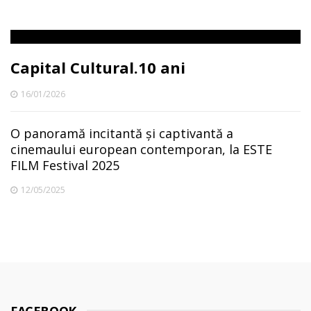
Capital Cultural.10 ani
16/01/2026
O panoramă incitantă și captivantă a
cinemaului european contemporan, la ESTE
FILM Festival 2025
12/05/2025