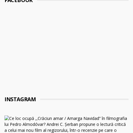
FACEBOOK
INSTAGRAM