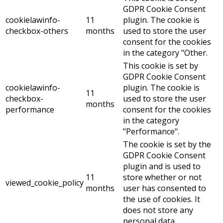
GDPR Cookie Consent
cookielawinfo-
11
plugin. The cookie is
checkbox-others
months
used to store the user
consent for the cookies
in the category "Other.
This cookie is set by
GDPR Cookie Consent
cookielawinfo-
plugin. The cookie is
11
checkbox-
used to store the user
months
performance
consent for the cookies
in the category
"Performance".
The cookie is set by the
GDPR Cookie Consent
plugin and is used to
11
store whether or not
viewed_cookie_policy
months
user has consented to
the use of cookies. It
does not store any
personal data.