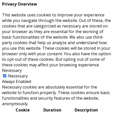
Privacy Overview
This website uses cookies to improve your experience
while you navigate through the website. Out of these, the
cookies that are categorized as necessary are stored on
your browser as they are essential for the working of
basic functionalities of the website. We also use third-
party cookies that help us analyze and understand how
you use this website. These cookies will be stored in your
browser only with your consent. You also have the option
to opt-out of these cookies. But opting out of some of
these cookies may affect your browsing experience.
Necessary
Necessary
Always Enabled
Necessary cookies are absolutely essential for the
website to function properly. These cookies ensure basic
functionalities and security features of the website,
anonymously.
Cookie
Duration
Description