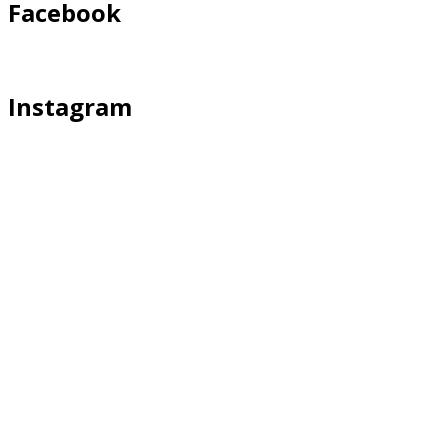
Facebook
Instagram