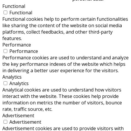
Functional
Functional
Functional cookies help to perform certain functionalities
like sharing the content of the website on social media
platforms, collect feedbacks, and other third-party
features.
Performance
Performance
Performance cookies are used to understand and analyze
the key performance indexes of the website which helps
in delivering a better user experience for the visitors.
Analytics
Analytics
Analytical cookies are used to understand how visitors
interact with the website. These cookies help provide
information on metrics the number of visitors, bounce
rate, traffic source, etc.
Advertisement
Advertisement
Advertisement cookies are used to provide visitors with