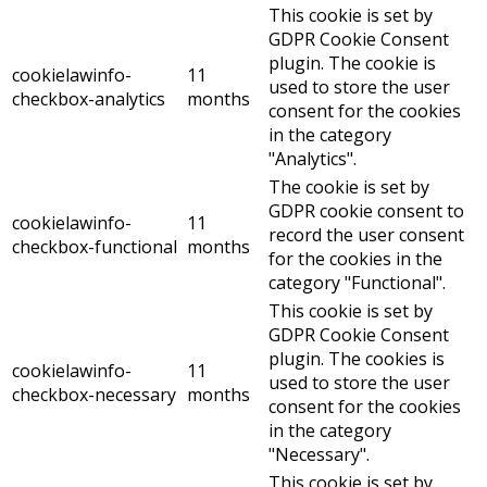
This cookie is set by
GDPR Cookie Consent
plugin. The cookie is
cookielawinfo-
11
used to store the user
checkbox-analytics
months
consent for the cookies
in the category
"Analytics".
The cookie is set by
GDPR cookie consent to
cookielawinfo-
11
record the user consent
checkbox-functional
months
for the cookies in the
category "Functional".
This cookie is set by
GDPR Cookie Consent
plugin. The cookies is
cookielawinfo-
11
used to store the user
checkbox-necessary
months
consent for the cookies
in the category
"Necessary".
This cookie is set by