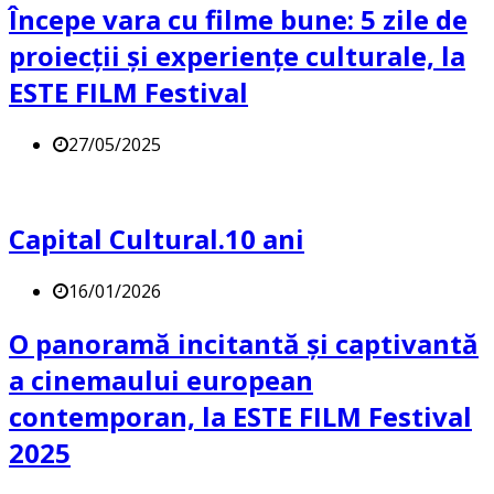
Începe vara cu filme bune: 5 zile de
proiecții și experiențe culturale, la
ESTE FILM Festival
27/05/2025
Capital Cultural.10 ani
16/01/2026
O panoramă incitantă și captivantă
a cinemaului european
contemporan, la ESTE FILM Festival
2025