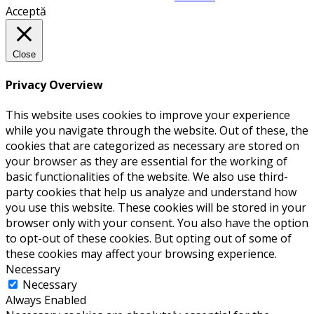
Acceptă
Close
Privacy Overview
This website uses cookies to improve your experience
while you navigate through the website. Out of these, the
cookies that are categorized as necessary are stored on
your browser as they are essential for the working of
basic functionalities of the website. We also use third-
party cookies that help us analyze and understand how
you use this website. These cookies will be stored in your
browser only with your consent. You also have the option
to opt-out of these cookies. But opting out of some of
these cookies may affect your browsing experience.
Necessary
Necessary
Always Enabled