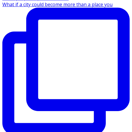
What if a city could become more than a place you