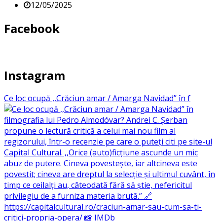
12/05/2025
Facebook
Instagram
Ce loc ocupă ,,Crăciun amar / Amarga Navidad” în f