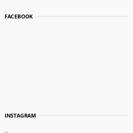
FACEBOOK
INSTAGRAM