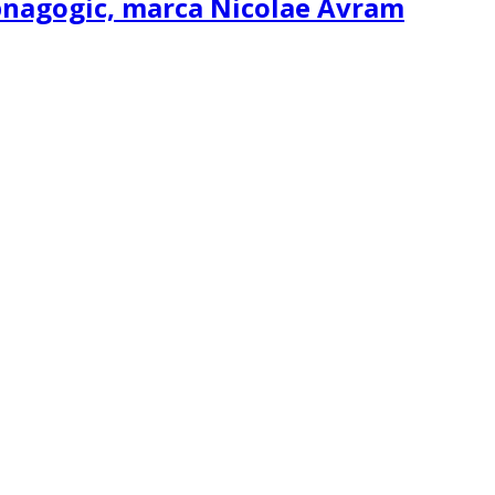
ipnagogic, marca Nicolae Avram