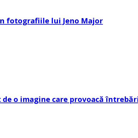
n fotografiile lui Jeno Major
de o imagine care provoacă întrebări