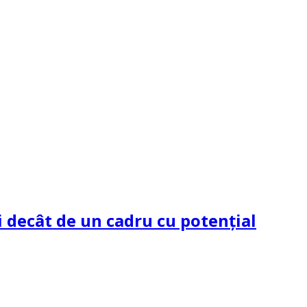
 decât de un cadru cu potenţial