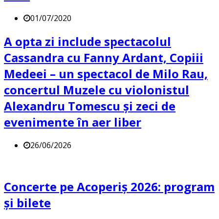
01/07/2020
A opta zi include spectacolul
Cassandra cu Fanny Ardant, Copiii
Medeei – un spectacol de Milo Rau,
concertul Muzele cu violonistul
Alexandru Tomescu și zeci de
evenimente în aer liber
26/06/2026
Concerte pe Acoperiș 2026: program
și bilete