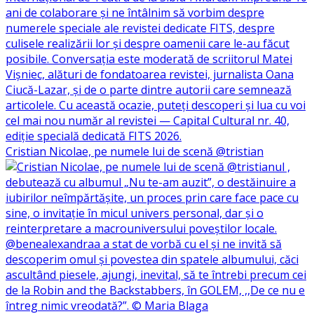
Cristian Nicolae, pe numele lui de scenă @tristian