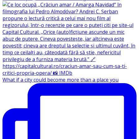
What if a city could become more than a place you