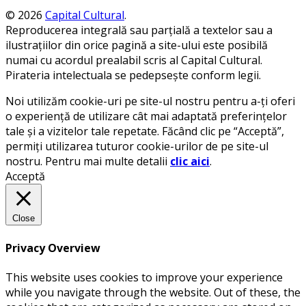
© 2026
Capital Cultural
.
Reproducerea integrală sau parțială a textelor sau a
ilustrațiilor din orice pagină a site-ului este posibilă
numai cu acordul prealabil scris al Capital Cultural.
Pirateria intelectuala se pedepsește conform legii.
Noi utilizăm cookie-uri pe site-ul nostru pentru a-ți oferi
o experiență de utilizare cât mai adaptată preferințelor
tale și a vizitelor tale repetate. Făcând clic pe “Acceptă”,
permiți utilizarea tuturor cookie-urilor de pe site-ul
nostru. Pentru mai multe detalii
clic aici
.
Acceptă
Close
Privacy Overview
This website uses cookies to improve your experience
while you navigate through the website. Out of these, the