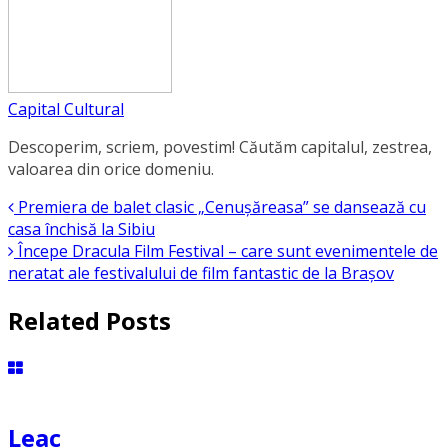
Capital Cultural
Descoperim, scriem, povestim! Căutăm capitalul, zestrea,
valoarea din orice domeniu.
Premiera de balet clasic „Cenușăreasa” se dansează cu
casa închisă la Sibiu
Începe Dracula Film Festival – care sunt evenimentele de
neratat ale festivalului de film fantastic de la Brașov
Related Posts
Leac