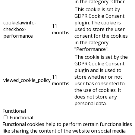
in the category "Other.
This cookie is set by
GDPR Cookie Consent
cookielawinfo-
plugin. The cookie is
11
checkbox-
used to store the user
months
performance
consent for the cookies
in the category
"Performance".
The cookie is set by the
GDPR Cookie Consent
plugin and is used to
11
store whether or not
viewed_cookie_policy
months
user has consented to
the use of cookies. It
does not store any
personal data.
Functional
Functional
Functional cookies help to perform certain functionalities
like sharing the content of the website on social media