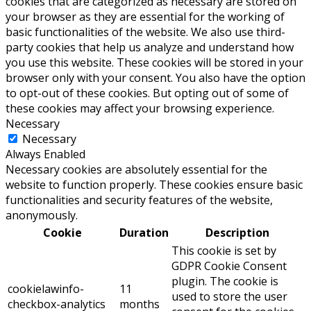
cookies that are categorized as necessary are stored on
your browser as they are essential for the working of
basic functionalities of the website. We also use third-
party cookies that help us analyze and understand how
you use this website. These cookies will be stored in your
browser only with your consent. You also have the option
to opt-out of these cookies. But opting out of some of
these cookies may affect your browsing experience.
Necessary
Necessary
Always Enabled
Necessary cookies are absolutely essential for the
website to function properly. These cookies ensure basic
functionalities and security features of the website,
anonymously.
Cookie
Duration
Description
This cookie is set by
GDPR Cookie Consent
plugin. The cookie is
cookielawinfo-
11
used to store the user
checkbox-analytics
months