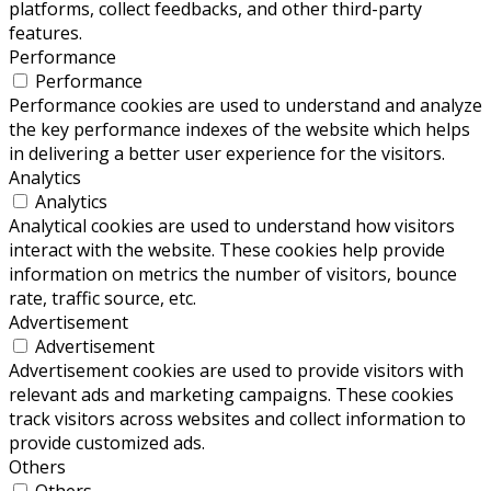
platforms, collect feedbacks, and other third-party
features.
Performance
Performance
Performance cookies are used to understand and analyze
the key performance indexes of the website which helps
in delivering a better user experience for the visitors.
Analytics
Analytics
Analytical cookies are used to understand how visitors
interact with the website. These cookies help provide
information on metrics the number of visitors, bounce
rate, traffic source, etc.
Advertisement
Advertisement
Advertisement cookies are used to provide visitors with
relevant ads and marketing campaigns. These cookies
track visitors across websites and collect information to
provide customized ads.
Others
Others