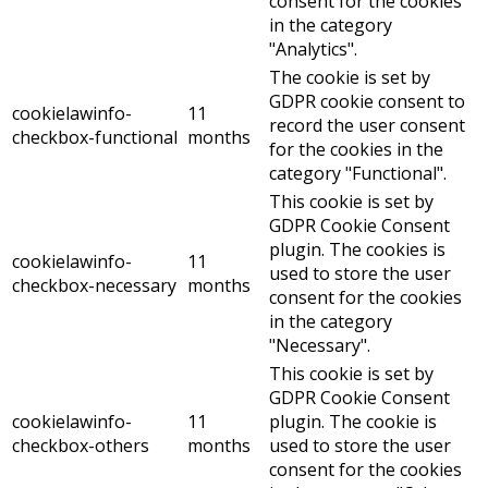
consent for the cookies
in the category
"Analytics".
The cookie is set by
GDPR cookie consent to
cookielawinfo-
11
record the user consent
checkbox-functional
months
for the cookies in the
category "Functional".
This cookie is set by
GDPR Cookie Consent
plugin. The cookies is
cookielawinfo-
11
used to store the user
checkbox-necessary
months
consent for the cookies
in the category
"Necessary".
This cookie is set by
GDPR Cookie Consent
cookielawinfo-
11
plugin. The cookie is
checkbox-others
months
used to store the user
consent for the cookies