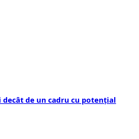
 decât de un cadru cu potenţial