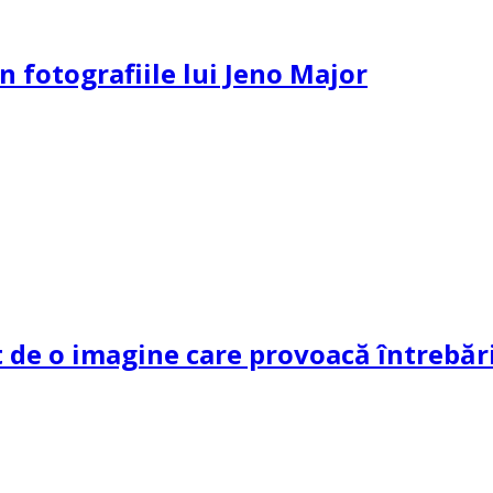
n fotografiile lui Jeno Major
de o imagine care provoacă întrebări