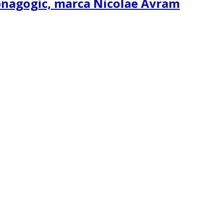
ipnagogic, marca Nicolae Avram