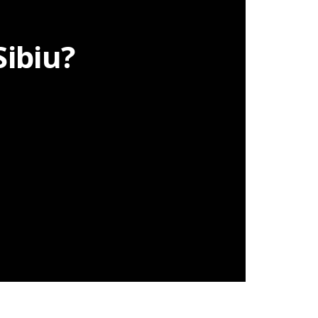
Sibiu?