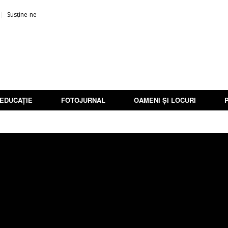
Susține-ne
EDUCAȚIE
FOTOJURNAL
OAMENI ȘI LOCURI