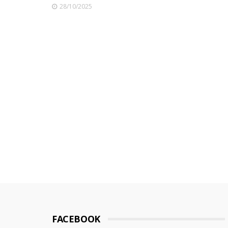
28/10/2025
FACEBOOK