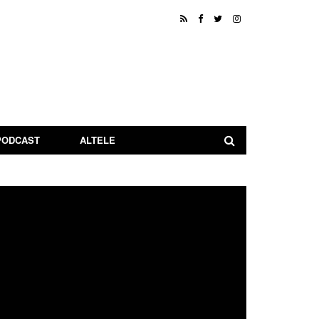
PODCAST
ALTELE