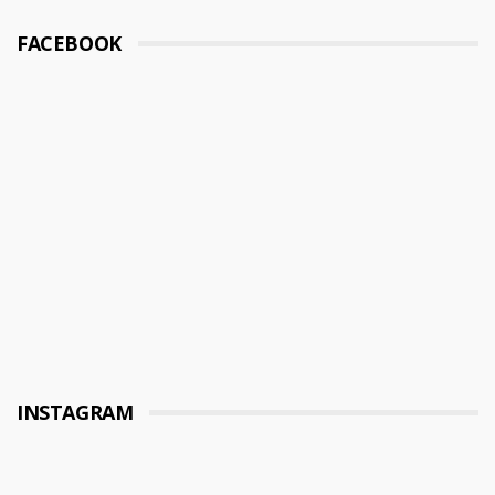
FACEBOOK
INSTAGRAM