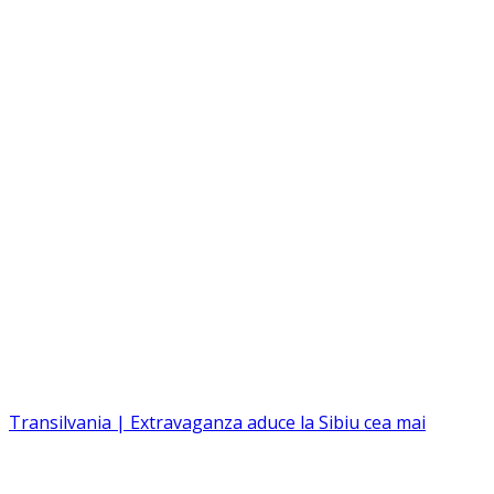
Transilvania | Extravaganza aduce la Sibiu cea mai