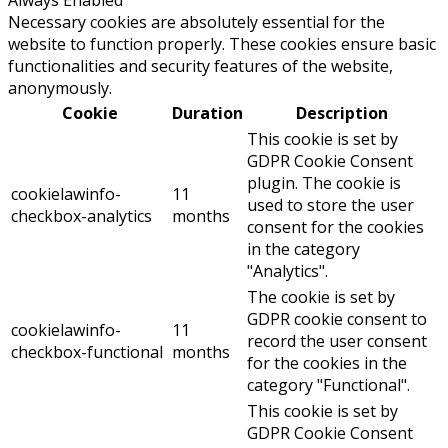
Necessary cookies are absolutely essential for the
website to function properly. These cookies ensure basic
functionalities and security features of the website,
anonymously.
Cookie
Duration
Description
This cookie is set by
GDPR Cookie Consent
plugin. The cookie is
cookielawinfo-
11
used to store the user
checkbox-analytics
months
consent for the cookies
in the category
"Analytics".
The cookie is set by
GDPR cookie consent to
cookielawinfo-
11
record the user consent
checkbox-functional
months
for the cookies in the
category "Functional".
This cookie is set by
GDPR Cookie Consent