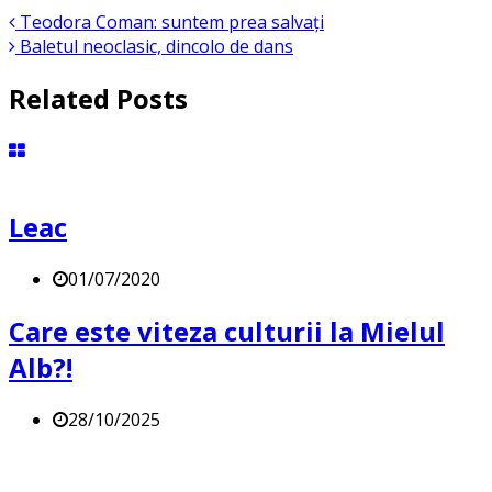
Teodora Coman: suntem prea salvați
Baletul neoclasic, dincolo de dans
Related Posts
Leac
01/07/2020
Care este viteza culturii la Mielul
Alb?!
28/10/2025