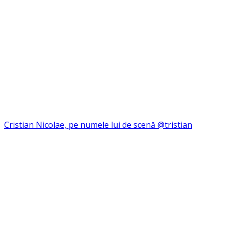
Cristian Nicolae, pe numele lui de scenă @tristian