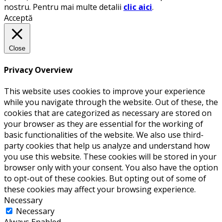
nostru. Pentru mai multe detalii
clic aici
.
Acceptă
Close
Privacy Overview
This website uses cookies to improve your experience
while you navigate through the website. Out of these, the
cookies that are categorized as necessary are stored on
your browser as they are essential for the working of
basic functionalities of the website. We also use third-
party cookies that help us analyze and understand how
you use this website. These cookies will be stored in your
browser only with your consent. You also have the option
to opt-out of these cookies. But opting out of some of
these cookies may affect your browsing experience.
Necessary
Necessary
Always Enabled