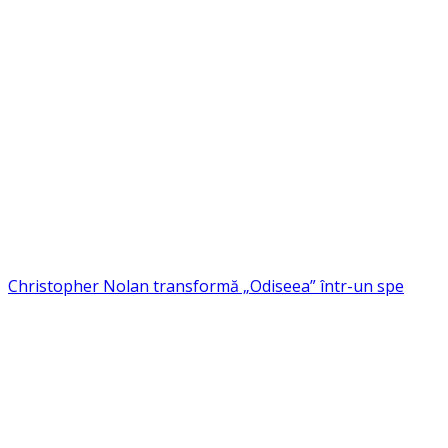
Christopher Nolan transformă „Odiseea” într-un spe