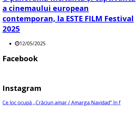
a cinemaului european
contemporan, la ESTE FILM Festival
2025
12/05/2025
Facebook
Instagram
Ce loc ocupă ,,Crăciun amar / Amarga Navidad” în f