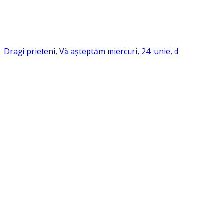
Dragi prieteni, Vă așteptăm miercuri, 24 iunie, d