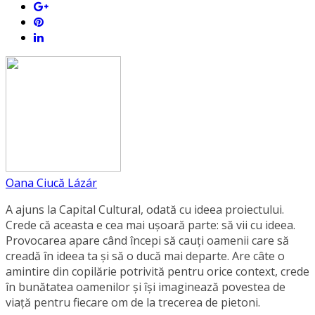
Oana Ciucă Lázár
A ajuns la Capital Cultural, odată cu ideea proiectului.
Crede că aceasta e cea mai ușoară parte: să vii cu ideea.
Provocarea apare când începi să cauți oamenii care să
creadă în ideea ta și să o ducă mai departe. Are câte o
amintire din copilărie potrivită pentru orice context, crede
în bunătatea oamenilor și își imaginează povestea de
viață pentru fiecare om de la trecerea de pietoni.