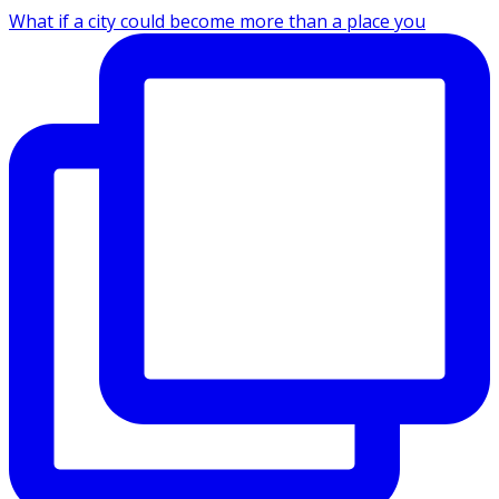
What if a city could become more than a place you