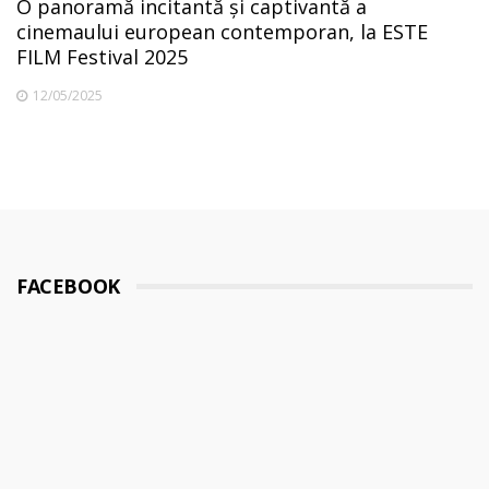
O panoramă incitantă și captivantă a
cinemaului european contemporan, la ESTE
FILM Festival 2025
12/05/2025
FACEBOOK