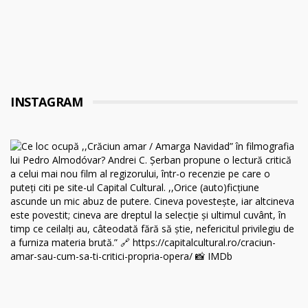
INSTAGRAM