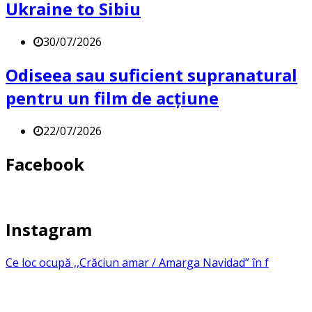
Ukraine to Sibiu
30/07/2026
Odiseea sau suficient supranatural
pentru un film de acțiune
22/07/2026
Facebook
Instagram
Ce loc ocupă ,,Crăciun amar / Amarga Navidad” în f