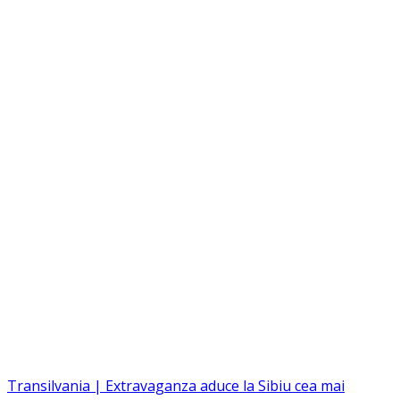
Transilvania | Extravaganza aduce la Sibiu cea mai