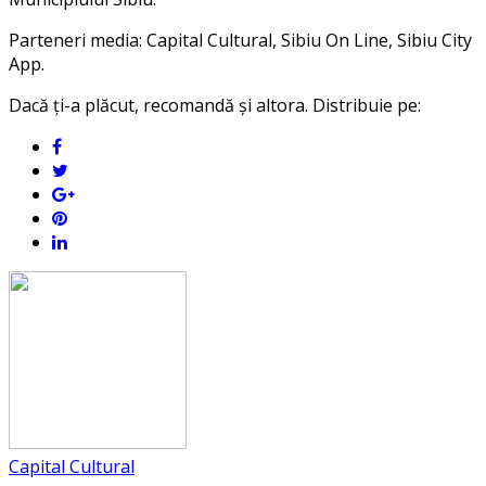
Parteneri media: Capital Cultural, Sibiu On Line, Sibiu City
App.
Dacă ți-a plăcut, recomandă și altora. Distribuie pe:
Capital Cultural