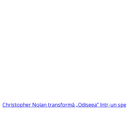
Christopher Nolan transformă „Odiseea” într-un spe