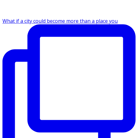
What if a city could become more than a place you