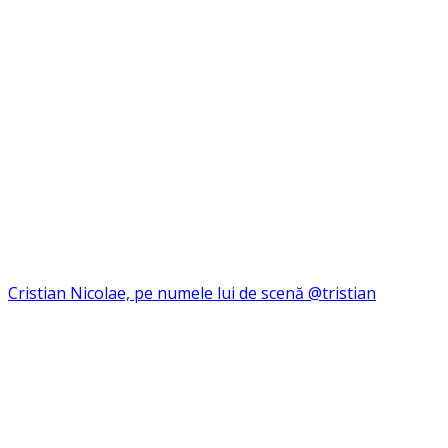
Cristian Nicolae, pe numele lui de scenă @tristian