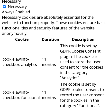
Necessary
Necessary
Always Enabled
Necessary cookies are absolutely essential for the
website to function properly. These cookies ensure basic
functionalities and security features of the website,
anonymously.
Cookie
Duration
Description
This cookie is set by
GDPR Cookie Consent
plugin. The cookie is
cookielawinfo-
11
used to store the user
checkbox-analytics
months
consent for the cookies
in the category
"Analytics".
The cookie is set by
GDPR cookie consent to
cookielawinfo-
11
record the user consent
checkbox-functional
months
for the cookies in the
category "Functional".