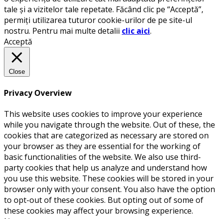
tale și a vizitelor tale repetate. Făcând clic pe “Acceptă”,
permiți utilizarea tuturor cookie-urilor de pe site-ul
nostru. Pentru mai multe detalii
clic aici
.
Acceptă
Close
Privacy Overview
This website uses cookies to improve your experience
while you navigate through the website. Out of these, the
cookies that are categorized as necessary are stored on
your browser as they are essential for the working of
basic functionalities of the website. We also use third-
party cookies that help us analyze and understand how
you use this website. These cookies will be stored in your
browser only with your consent. You also have the option
to opt-out of these cookies. But opting out of some of
these cookies may affect your browsing experience.