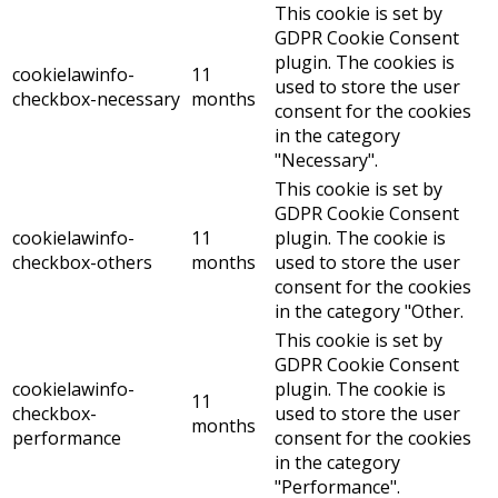
This cookie is set by
GDPR Cookie Consent
plugin. The cookies is
cookielawinfo-
11
used to store the user
checkbox-necessary
months
consent for the cookies
in the category
"Necessary".
This cookie is set by
GDPR Cookie Consent
cookielawinfo-
11
plugin. The cookie is
checkbox-others
months
used to store the user
consent for the cookies
in the category "Other.
This cookie is set by
GDPR Cookie Consent
cookielawinfo-
plugin. The cookie is
11
checkbox-
used to store the user
months
performance
consent for the cookies
in the category
"Performance".