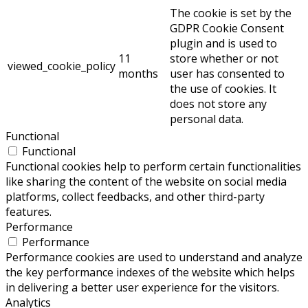
The cookie is set by the
GDPR Cookie Consent
plugin and is used to
11
store whether or not
viewed_cookie_policy
months
user has consented to
the use of cookies. It
does not store any
personal data.
Functional
Functional
Functional cookies help to perform certain functionalities
like sharing the content of the website on social media
platforms, collect feedbacks, and other third-party
features.
Performance
Performance
Performance cookies are used to understand and analyze
the key performance indexes of the website which helps
in delivering a better user experience for the visitors.
Analytics