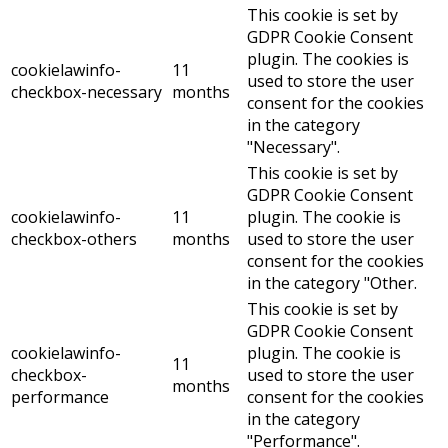
This cookie is set by
GDPR Cookie Consent
plugin. The cookies is
cookielawinfo-
11
used to store the user
checkbox-necessary
months
consent for the cookies
in the category
"Necessary".
This cookie is set by
GDPR Cookie Consent
cookielawinfo-
11
plugin. The cookie is
checkbox-others
months
used to store the user
consent for the cookies
in the category "Other.
This cookie is set by
GDPR Cookie Consent
cookielawinfo-
plugin. The cookie is
11
checkbox-
used to store the user
months
performance
consent for the cookies
in the category
"Performance".