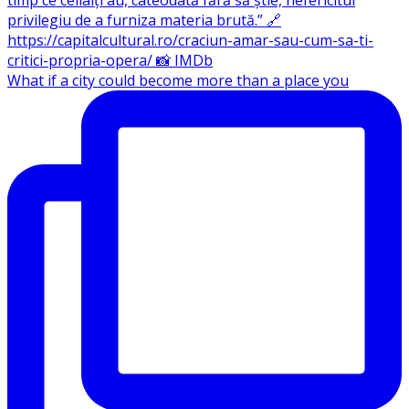
What if a city could become more than a place you