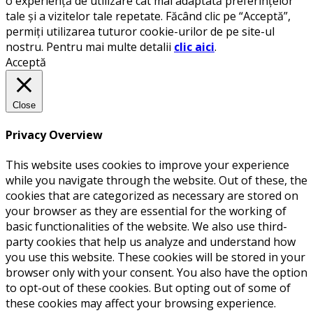
o experiență de utilizare cât mai adaptată preferințelor
tale și a vizitelor tale repetate. Făcând clic pe “Acceptă”,
permiți utilizarea tuturor cookie-urilor de pe site-ul
nostru. Pentru mai multe detalii
clic aici
.
Acceptă
Close
Privacy Overview
This website uses cookies to improve your experience
while you navigate through the website. Out of these, the
cookies that are categorized as necessary are stored on
your browser as they are essential for the working of
basic functionalities of the website. We also use third-
party cookies that help us analyze and understand how
you use this website. These cookies will be stored in your
browser only with your consent. You also have the option
to opt-out of these cookies. But opting out of some of
these cookies may affect your browsing experience.