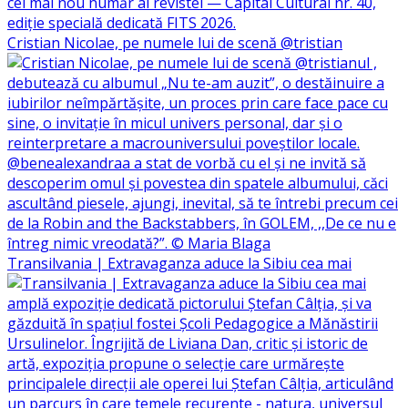
Cristian Nicolae, pe numele lui de scenă @tristian
Transilvania | Extravaganza aduce la Sibiu cea mai