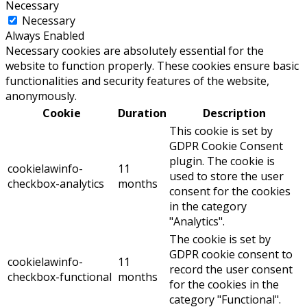
Necessary
Necessary
Always Enabled
Necessary cookies are absolutely essential for the
website to function properly. These cookies ensure basic
functionalities and security features of the website,
anonymously.
Cookie
Duration
Description
This cookie is set by
GDPR Cookie Consent
plugin. The cookie is
cookielawinfo-
11
used to store the user
checkbox-analytics
months
consent for the cookies
in the category
"Analytics".
The cookie is set by
GDPR cookie consent to
cookielawinfo-
11
record the user consent
checkbox-functional
months
for the cookies in the
category "Functional".