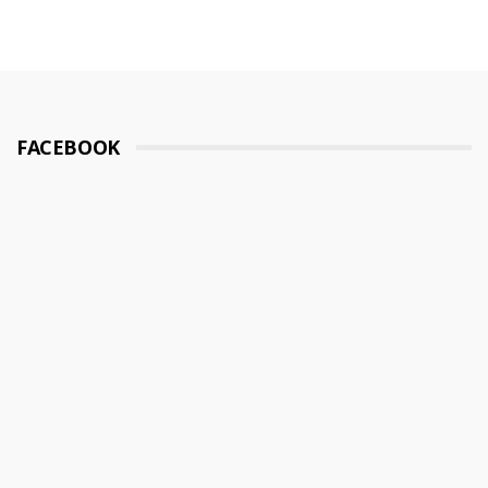
FACEBOOK