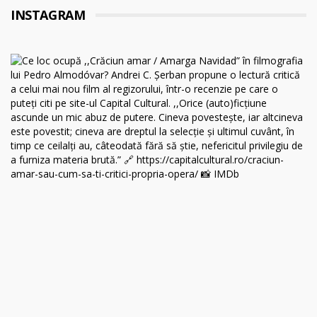
INSTAGRAM