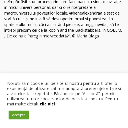
Noi utilizăm cookie-uri pe site-ul nostru pentru a-ți oferi o
experiență de utilizare cât mai adaptată preferințelor tale și
a vizitelor tale repetate. Făcând clic pe “Acceptă”, permiți
utilizarea tuturor cookie-urilor de pe site-ul nostru. Pentru
mai multe detalii
clic aici
.
Acceptă