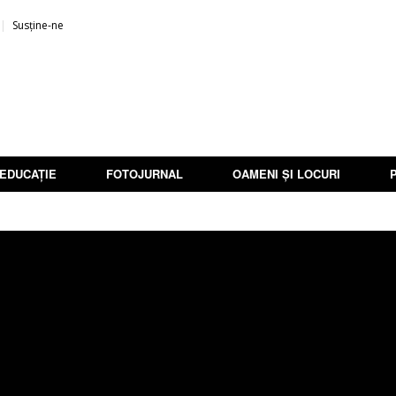
Susține-ne
EDUCAȚIE
FOTOJURNAL
OAMENI ȘI LOCURI