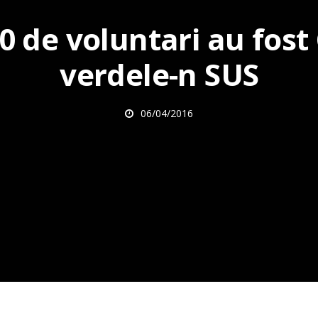
0 de voluntari au fost
verdele-n SUS
06/04/2016