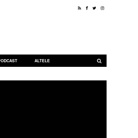
PODCAST
ALTELE