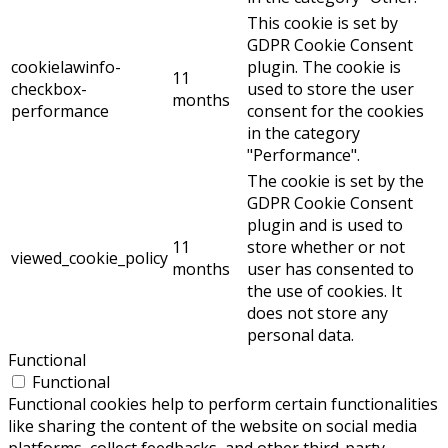
This cookie is set by
GDPR Cookie Consent
cookielawinfo-
plugin. The cookie is
11
checkbox-
used to store the user
months
performance
consent for the cookies
in the category
"Performance".
The cookie is set by the
GDPR Cookie Consent
plugin and is used to
11
store whether or not
viewed_cookie_policy
months
user has consented to
the use of cookies. It
does not store any
personal data.
Functional
Functional
Functional cookies help to perform certain functionalities
like sharing the content of the website on social media