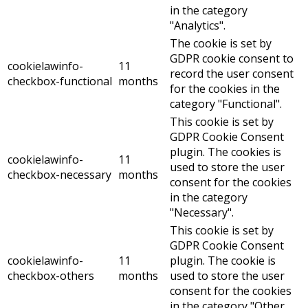
in the category
"Analytics".
The cookie is set by
GDPR cookie consent to
cookielawinfo-
11
record the user consent
checkbox-functional
months
for the cookies in the
category "Functional".
This cookie is set by
GDPR Cookie Consent
plugin. The cookies is
cookielawinfo-
11
used to store the user
checkbox-necessary
months
consent for the cookies
in the category
"Necessary".
This cookie is set by
GDPR Cookie Consent
cookielawinfo-
11
plugin. The cookie is
checkbox-others
months
used to store the user
consent for the cookies
in the category "Other.