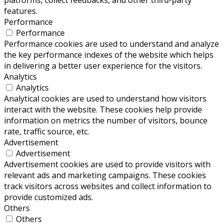
platforms, collect feedbacks, and other third-party
features.
Performance
Performance
Performance cookies are used to understand and analyze
the key performance indexes of the website which helps
in delivering a better user experience for the visitors.
Analytics
Analytics
Analytical cookies are used to understand how visitors
interact with the website. These cookies help provide
information on metrics the number of visitors, bounce
rate, traffic source, etc.
Advertisement
Advertisement
Advertisement cookies are used to provide visitors with
relevant ads and marketing campaigns. These cookies
track visitors across websites and collect information to
provide customized ads.
Others
Others