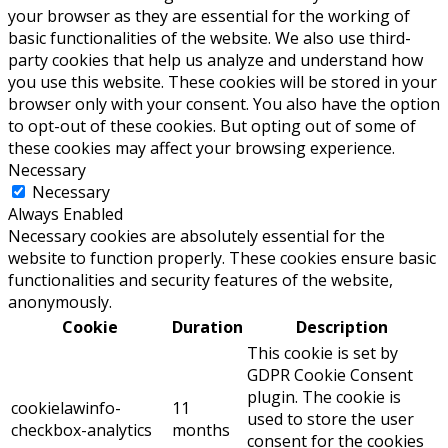
your browser as they are essential for the working of
basic functionalities of the website. We also use third-
party cookies that help us analyze and understand how
you use this website. These cookies will be stored in your
browser only with your consent. You also have the option
to opt-out of these cookies. But opting out of some of
these cookies may affect your browsing experience.
Necessary
Necessary
Always Enabled
Necessary cookies are absolutely essential for the
website to function properly. These cookies ensure basic
functionalities and security features of the website,
anonymously.
Cookie
Duration
Description
This cookie is set by
GDPR Cookie Consent
plugin. The cookie is
cookielawinfo-
11
used to store the user
checkbox-analytics
months
consent for the cookies