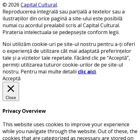
© 2026
Capital Cultural
.
Reproducerea integrală sau parțială a textelor sau a
ilustrațiilor din orice pagină a site-ului este posibilă
numai cu acordul prealabil scris al Capital Cultural.
Pirateria intelectuala se pedepsește conform legii.
Noi utilizăm cookie-uri pe site-ul nostru pentru a-ți oferi
o experiență de utilizare cât mai adaptată preferințelor
tale și a vizitelor tale repetate. Făcând clic pe “Acceptă”,
permiți utilizarea tuturor cookie-urilor de pe site-ul
nostru. Pentru mai multe detalii
clic aici
.
Acceptă
Close
Privacy Overview
This website uses cookies to improve your experience
while you navigate through the website. Out of these, the
cookies that are categorized as necessary are stored on