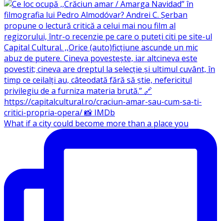
What if a city could become more than a place you