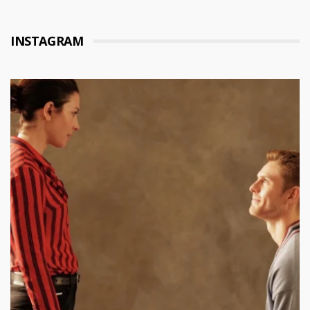
INSTAGRAM