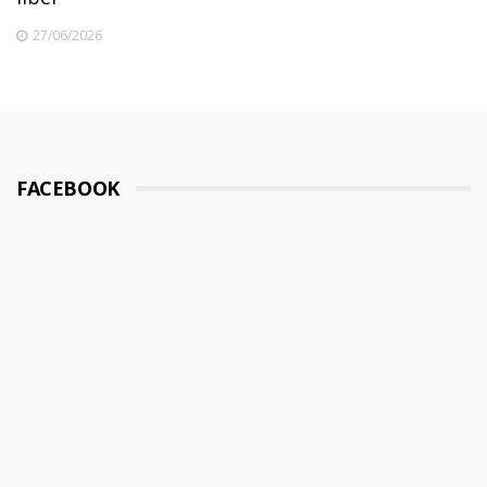
27/06/2026
FACEBOOK