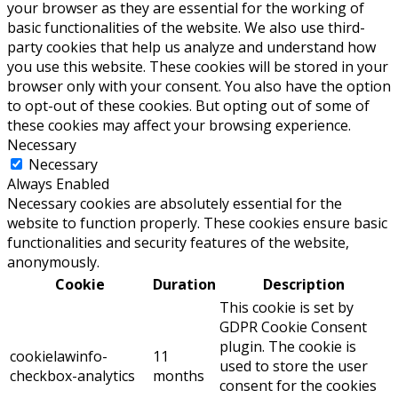
your browser as they are essential for the working of
basic functionalities of the website. We also use third-
party cookies that help us analyze and understand how
you use this website. These cookies will be stored in your
browser only with your consent. You also have the option
to opt-out of these cookies. But opting out of some of
these cookies may affect your browsing experience.
Necessary
Necessary
Always Enabled
Necessary cookies are absolutely essential for the
website to function properly. These cookies ensure basic
functionalities and security features of the website,
anonymously.
Cookie
Duration
Description
This cookie is set by
GDPR Cookie Consent
plugin. The cookie is
cookielawinfo-
11
used to store the user
checkbox-analytics
months
consent for the cookies