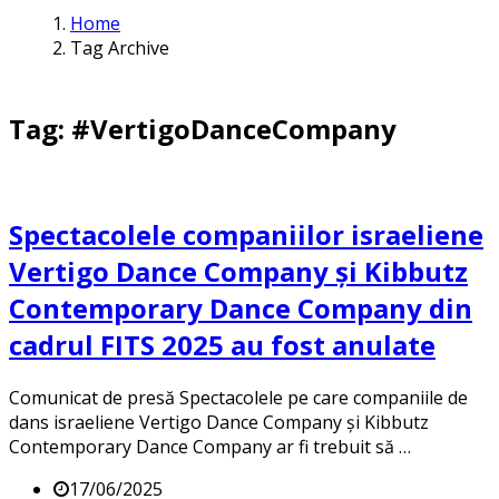
Home
Tag Archive
Tag: #VertigoDanceCompany
Spectacolele companiilor israeliene
Vertigo Dance Company şi Kibbutz
Contemporary Dance Company din
cadrul FITS 2025 au fost anulate
Comunicat de presă Spectacolele pe care companiile de
dans israeliene Vertigo Dance Company şi Kibbutz
Contemporary Dance Company ar fi trebuit să …
17/06/2025