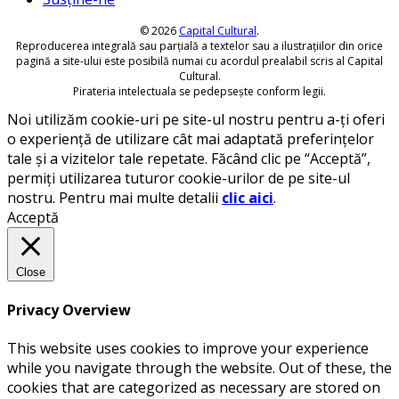
© 2026
Capital Cultural
.
Reproducerea integrală sau parțială a textelor sau a ilustrațiilor din orice
pagină a site-ului este posibilă numai cu acordul prealabil scris al Capital
Cultural.
Pirateria intelectuala se pedepsește conform legii.
Noi utilizăm cookie-uri pe site-ul nostru pentru a-ți oferi
o experiență de utilizare cât mai adaptată preferințelor
tale și a vizitelor tale repetate. Făcând clic pe “Acceptă”,
permiți utilizarea tuturor cookie-urilor de pe site-ul
nostru. Pentru mai multe detalii
clic aici
.
Acceptă
Close
Privacy Overview
This website uses cookies to improve your experience
while you navigate through the website. Out of these, the
cookies that are categorized as necessary are stored on