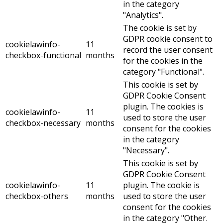
in the category
"Analytics".
The cookie is set by
GDPR cookie consent to
cookielawinfo-
11
record the user consent
checkbox-functional
months
for the cookies in the
category "Functional".
This cookie is set by
GDPR Cookie Consent
plugin. The cookies is
cookielawinfo-
11
used to store the user
checkbox-necessary
months
consent for the cookies
in the category
"Necessary".
This cookie is set by
GDPR Cookie Consent
cookielawinfo-
11
plugin. The cookie is
checkbox-others
months
used to store the user
consent for the cookies
in the category "Other.