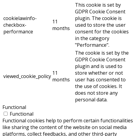
This cookie is set by
GDPR Cookie Consent
cookielawinfo-
plugin. The cookie is
11
checkbox-
used to store the user
months
performance
consent for the cookies
in the category
"Performance".
The cookie is set by the
GDPR Cookie Consent
plugin and is used to
11
store whether or not
viewed_cookie_policy
months
user has consented to
the use of cookies. It
does not store any
personal data.
Functional
Functional
Functional cookies help to perform certain functionalities
like sharing the content of the website on social media
platforms, collect feedbacks, and other third-party