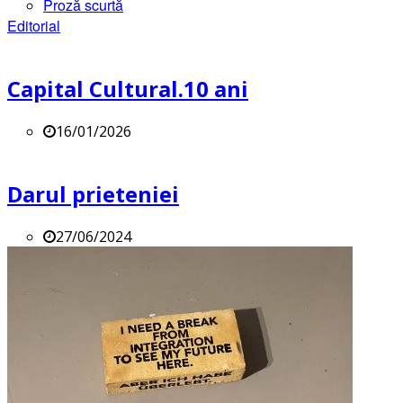
Proză scurtă
Editorial
Capital Cultural.10 ani
16/01/2026
Darul prieteniei
27/06/2024