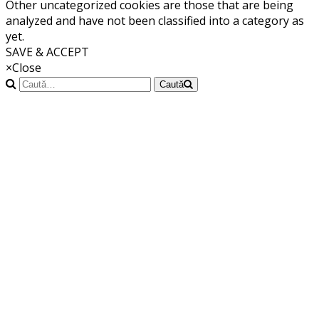
Other uncategorized cookies are those that are being
analyzed and have not been classified into a category as
yet.
SAVE & ACCEPT
×
Close
Caută