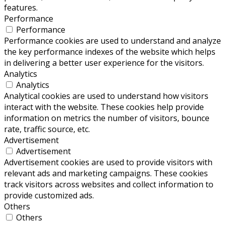
features.
Performance
Performance
Performance cookies are used to understand and analyze
the key performance indexes of the website which helps
in delivering a better user experience for the visitors.
Analytics
Analytics
Analytical cookies are used to understand how visitors
interact with the website. These cookies help provide
information on metrics the number of visitors, bounce
rate, traffic source, etc.
Advertisement
Advertisement
Advertisement cookies are used to provide visitors with
relevant ads and marketing campaigns. These cookies
track visitors across websites and collect information to
provide customized ads.
Others
Others