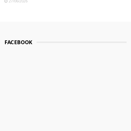
27/06/2026
FACEBOOK