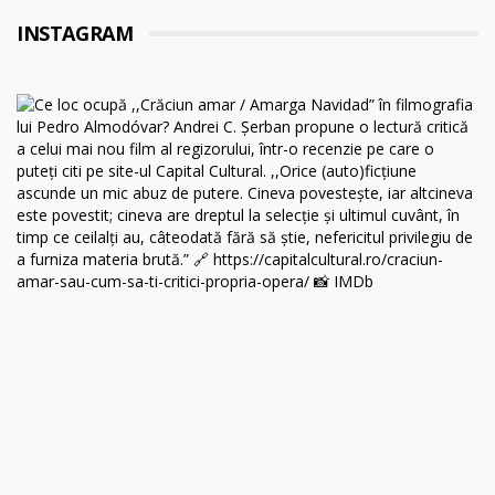
INSTAGRAM