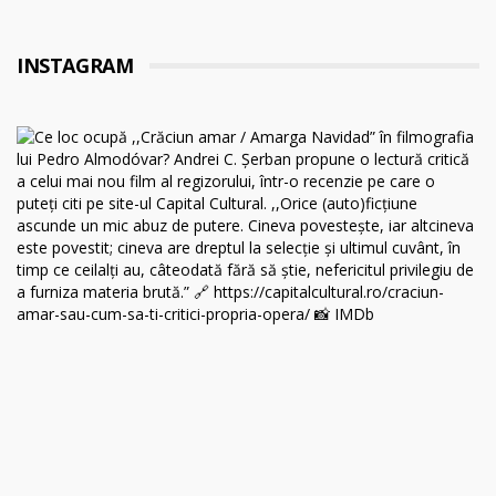
INSTAGRAM