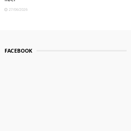
27/06/2026
FACEBOOK