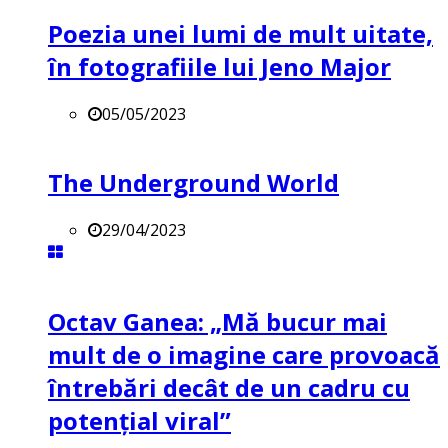
Poezia unei lumi de mult uitate,
în fotografiile lui Jeno Major
05/05/2023
The Underground World
29/04/2023
Octav Ganea: „Mă bucur mai
mult de o imagine care provoacă
întrebări decât de un cadru cu
potenţial viral”