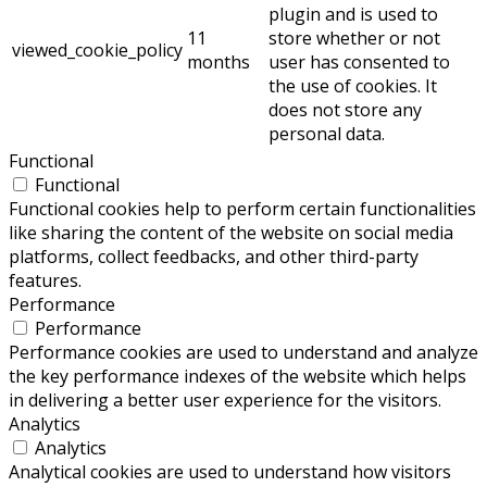
plugin and is used to
11
store whether or not
viewed_cookie_policy
months
user has consented to
the use of cookies. It
does not store any
personal data.
Functional
Functional
Functional cookies help to perform certain functionalities
like sharing the content of the website on social media
platforms, collect feedbacks, and other third-party
features.
Performance
Performance
Performance cookies are used to understand and analyze
the key performance indexes of the website which helps
in delivering a better user experience for the visitors.
Analytics
Analytics
Analytical cookies are used to understand how visitors