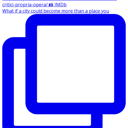
What if a city could become more than a place you