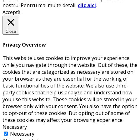
nostru. Pentru mai multe detalii
clic aici
.
Acceptă
Close
Privacy Overview
This website uses cookies to improve your experience
while you navigate through the website. Out of these, the
cookies that are categorized as necessary are stored on
your browser as they are essential for the working of
basic functionalities of the website. We also use third-
party cookies that help us analyze and understand how
you use this website. These cookies will be stored in your
browser only with your consent. You also have the option
to opt-out of these cookies. But opting out of some of
these cookies may affect your browsing experience.
Necessary
Necessary