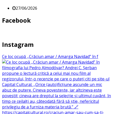
27/06/2026
Facebook
Instagram
Ce loc ocupă ,,Crăciun amar / Amarga Navidad” în f