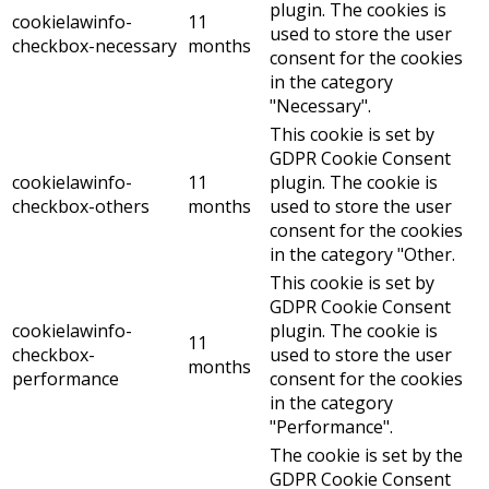
plugin. The cookies is
cookielawinfo-
11
used to store the user
checkbox-necessary
months
consent for the cookies
in the category
"Necessary".
This cookie is set by
GDPR Cookie Consent
cookielawinfo-
11
plugin. The cookie is
checkbox-others
months
used to store the user
consent for the cookies
in the category "Other.
This cookie is set by
GDPR Cookie Consent
cookielawinfo-
plugin. The cookie is
11
checkbox-
used to store the user
months
performance
consent for the cookies
in the category
"Performance".
The cookie is set by the
GDPR Cookie Consent