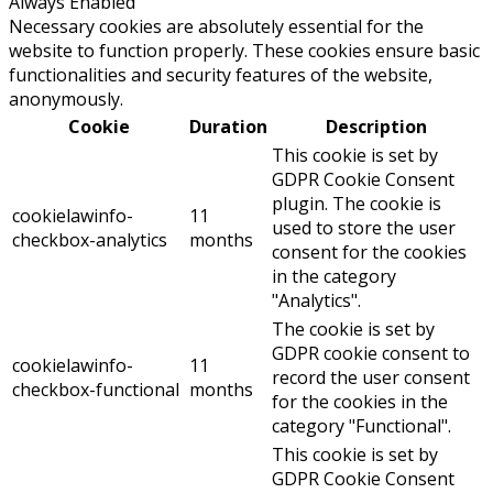
Always Enabled
Necessary cookies are absolutely essential for the
website to function properly. These cookies ensure basic
functionalities and security features of the website,
anonymously.
Cookie
Duration
Description
This cookie is set by
GDPR Cookie Consent
plugin. The cookie is
cookielawinfo-
11
used to store the user
checkbox-analytics
months
consent for the cookies
in the category
"Analytics".
The cookie is set by
GDPR cookie consent to
cookielawinfo-
11
record the user consent
checkbox-functional
months
for the cookies in the
category "Functional".
This cookie is set by
GDPR Cookie Consent