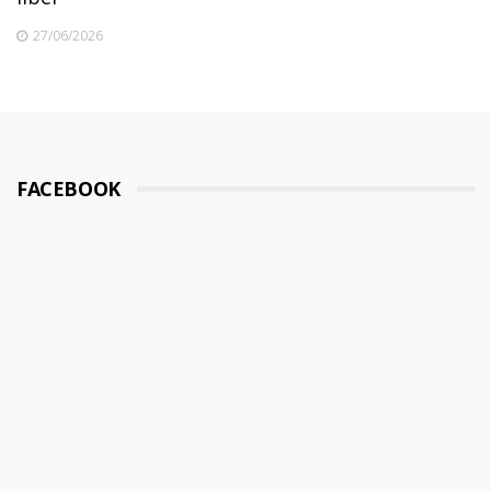
27/06/2026
FACEBOOK