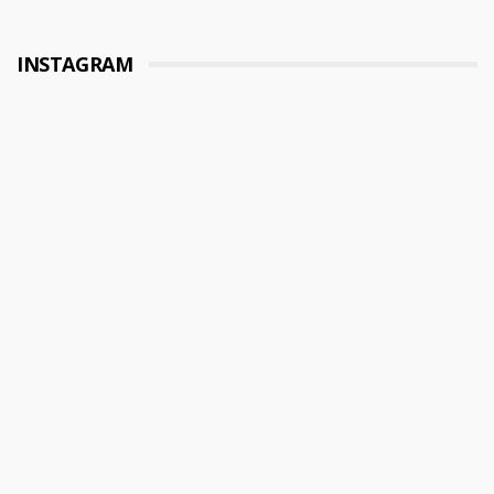
INSTAGRAM