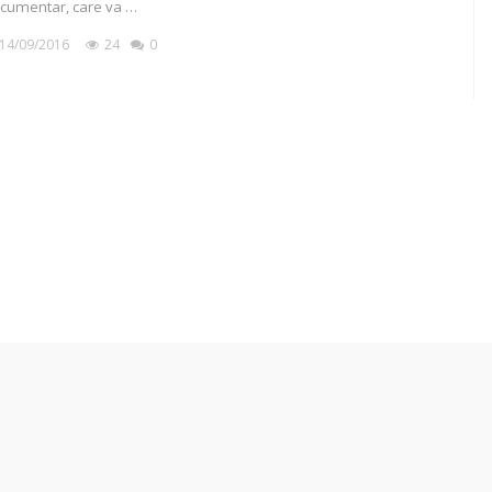
cumentar, care va …
14/09/2016
24
0