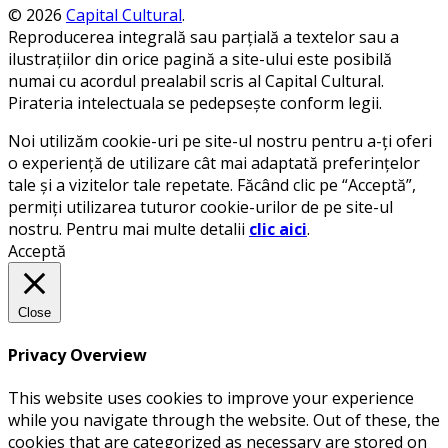
© 2026
Capital Cultural
.
Reproducerea integrală sau parțială a textelor sau a
ilustrațiilor din orice pagină a site-ului este posibilă
numai cu acordul prealabil scris al Capital Cultural.
Pirateria intelectuala se pedepsește conform legii.
Noi utilizăm cookie-uri pe site-ul nostru pentru a-ți oferi
o experiență de utilizare cât mai adaptată preferințelor
tale și a vizitelor tale repetate. Făcând clic pe “Acceptă”,
permiți utilizarea tuturor cookie-urilor de pe site-ul
nostru. Pentru mai multe detalii
clic aici
.
Acceptă
Close
Privacy Overview
This website uses cookies to improve your experience
while you navigate through the website. Out of these, the
cookies that are categorized as necessary are stored on