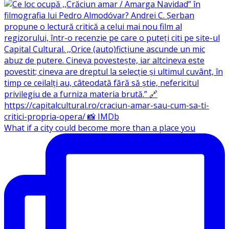
What if a city could become more than a place you