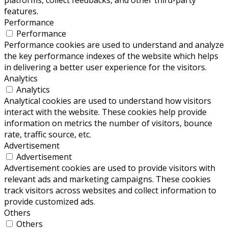
platforms, collect feedbacks, and other third-party
features.
Performance
Performance
Performance cookies are used to understand and analyze
the key performance indexes of the website which helps
in delivering a better user experience for the visitors.
Analytics
Analytics
Analytical cookies are used to understand how visitors
interact with the website. These cookies help provide
information on metrics the number of visitors, bounce
rate, traffic source, etc.
Advertisement
Advertisement
Advertisement cookies are used to provide visitors with
relevant ads and marketing campaigns. These cookies
track visitors across websites and collect information to
provide customized ads.
Others
Others