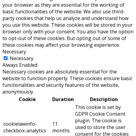
your browser as they are essential for the working of
basic functionalities of the website. We also use third-
party cookies that help us analyze and understand how
you use this website. These cookies will be stored in your
browser only with your consent. You also have the option
to opt-out of these cookies. But opting out of some of
these cookies may affect your browsing experience.
Necessary
Necessary
Always Enabled
Necessary cookies are absolutely essential for the
website to function properly. These cookies ensure basic
functionalities and security features of the website,
anonymously.
Cookie
Duration
Description
This cookie is set by
GDPR Cookie Consent
plugin. The cookie is
cookielawinfo-
11
used to store the user
checkbox-analytics
months
consent for the cookies