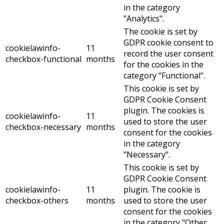
in the category
"Analytics".
The cookie is set by
GDPR cookie consent to
cookielawinfo-
11
record the user consent
checkbox-functional
months
for the cookies in the
category "Functional".
This cookie is set by
GDPR Cookie Consent
plugin. The cookies is
cookielawinfo-
11
used to store the user
checkbox-necessary
months
consent for the cookies
in the category
"Necessary".
This cookie is set by
GDPR Cookie Consent
cookielawinfo-
11
plugin. The cookie is
checkbox-others
months
used to store the user
consent for the cookies
in the category "Other.