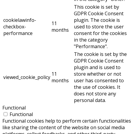
This cookie is set by
GDPR Cookie Consent
cookielawinfo-
plugin. The cookie is
11
checkbox-
used to store the user
months
performance
consent for the cookies
in the category
"Performance".
The cookie is set by the
GDPR Cookie Consent
plugin and is used to
11
store whether or not
viewed_cookie_policy
months
user has consented to
the use of cookies. It
does not store any
personal data.
Functional
Functional
Functional cookies help to perform certain functionalities
like sharing the content of the website on social media