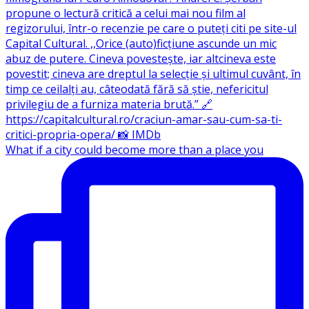
What if a city could become more than a place you