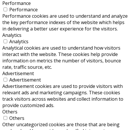
Performance
Performance
Performance cookies are used to understand and analyze
the key performance indexes of the website which helps
in delivering a better user experience for the visitors.
Analytics
Analytics
Analytical cookies are used to understand how visitors
interact with the website. These cookies help provide
information on metrics the number of visitors, bounce
rate, traffic source, etc.
Advertisement
Advertisement
Advertisement cookies are used to provide visitors with
relevant ads and marketing campaigns. These cookies
track visitors across websites and collect information to
provide customized ads.
Others
Others
Other uncategorized cookies are those that are being