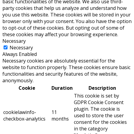
basic functionalities of the website. We also use third-
party cookies that help us analyze and understand how
you use this website. These cookies will be stored in your
browser only with your consent. You also have the option
to opt-out of these cookies. But opting out of some of
these cookies may affect your browsing experience.
Necessary
Necessary
Always Enabled
Necessary cookies are absolutely essential for the
website to function properly. These cookies ensure basic
functionalities and security features of the website,
anonymously.
Cookie
Duration
Description
This cookie is set by
GDPR Cookie Consent
plugin. The cookie is
cookielawinfo-
11
used to store the user
checkbox-analytics
months
consent for the cookies
in the category