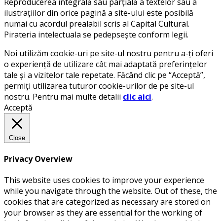
Reproducerea integrală sau parțială a textelor sau a
ilustrațiilor din orice pagină a site-ului este posibilă
numai cu acordul prealabil scris al Capital Cultural.
Pirateria intelectuala se pedepsește conform legii.
Noi utilizăm cookie-uri pe site-ul nostru pentru a-ți oferi
o experiență de utilizare cât mai adaptată preferințelor
tale și a vizitelor tale repetate. Făcând clic pe “Acceptă”,
permiți utilizarea tuturor cookie-urilor de pe site-ul
nostru. Pentru mai multe detalii
clic aici
.
Acceptă
Close
Privacy Overview
This website uses cookies to improve your experience
while you navigate through the website. Out of these, the
cookies that are categorized as necessary are stored on
your browser as they are essential for the working of