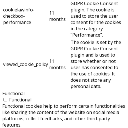
GDPR Cookie Consent
cookielawinfo-
plugin. The cookie is
11
checkbox-
used to store the user
months
performance
consent for the cookies
in the category
"Performance".
The cookie is set by the
GDPR Cookie Consent
plugin and is used to
11
store whether or not
viewed_cookie_policy
months
user has consented to
the use of cookies. It
does not store any
personal data.
Functional
Functional
Functional cookies help to perform certain functionalities
like sharing the content of the website on social media
platforms, collect feedbacks, and other third-party
features.