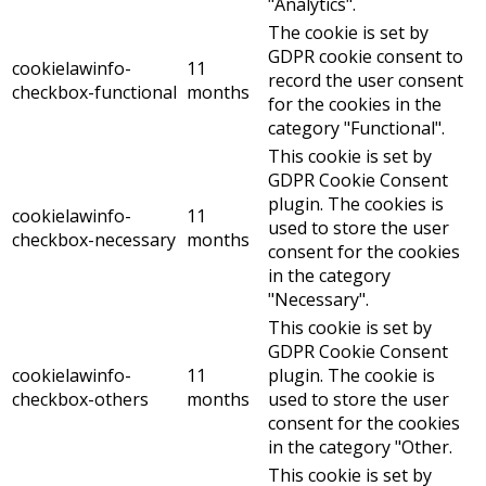
"Analytics".
The cookie is set by
GDPR cookie consent to
cookielawinfo-
11
record the user consent
checkbox-functional
months
for the cookies in the
category "Functional".
This cookie is set by
GDPR Cookie Consent
plugin. The cookies is
cookielawinfo-
11
used to store the user
checkbox-necessary
months
consent for the cookies
in the category
"Necessary".
This cookie is set by
GDPR Cookie Consent
cookielawinfo-
11
plugin. The cookie is
checkbox-others
months
used to store the user
consent for the cookies
in the category "Other.
This cookie is set by