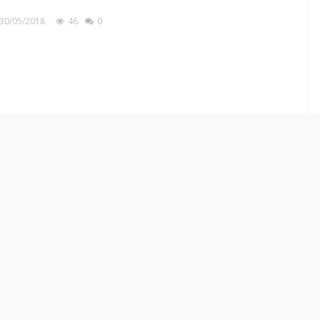
30/05/2018
46
0