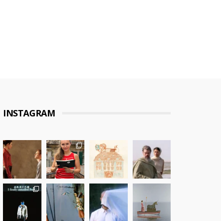
INSTAGRAM