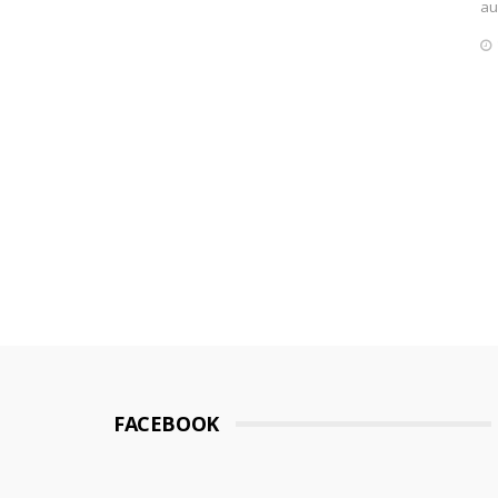
au
FACEBOOK