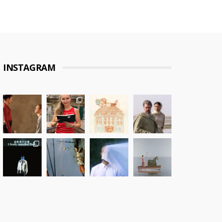
INSTAGRAM