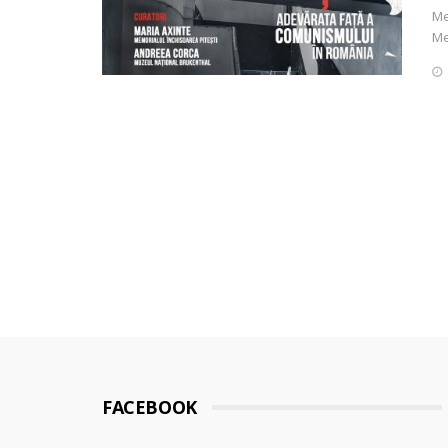
Me
Me
FACEBOOK