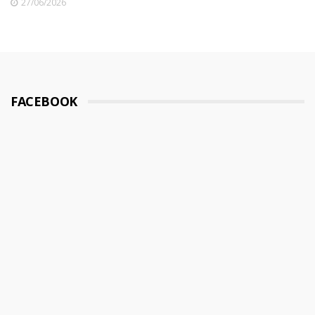
27/06/2026
FACEBOOK