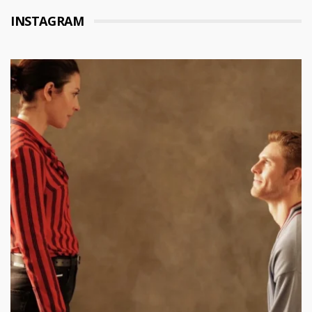
INSTAGRAM