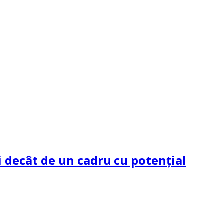
 decât de un cadru cu potenţial