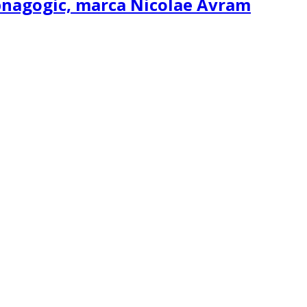
ipnagogic, marca Nicolae Avram