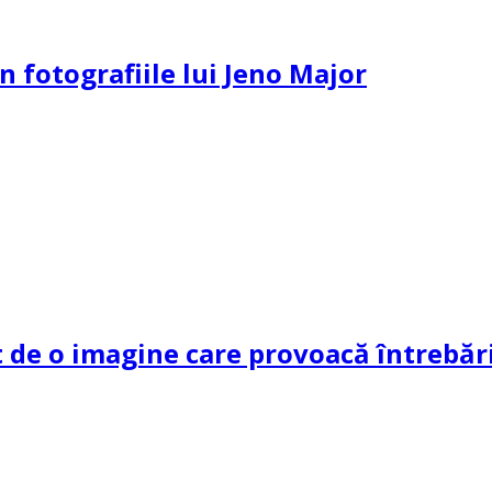
n fotografiile lui Jeno Major
de o imagine care provoacă întrebări