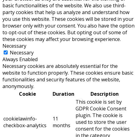
basic functionalities of the website. We also use third-
party cookies that help us analyze and understand how
you use this website. These cookies will be stored in your
browser only with your consent. You also have the option
to opt-out of these cookies. But opting out of some of
these cookies may affect your browsing experience.
Necessary
Necessary
Always Enabled
Necessary cookies are absolutely essential for the
website to function properly. These cookies ensure basic
functionalities and security features of the website,
anonymously.
Cookie
Duration
Description
This cookie is set by
GDPR Cookie Consent
plugin. The cookie is
cookielawinfo-
11
used to store the user
checkbox-analytics
months
consent for the cookies
in the category