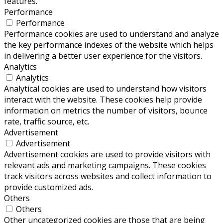
features.
Performance
Performance
Performance cookies are used to understand and analyze
the key performance indexes of the website which helps
in delivering a better user experience for the visitors.
Analytics
Analytics
Analytical cookies are used to understand how visitors
interact with the website. These cookies help provide
information on metrics the number of visitors, bounce
rate, traffic source, etc.
Advertisement
Advertisement
Advertisement cookies are used to provide visitors with
relevant ads and marketing campaigns. These cookies
track visitors across websites and collect information to
provide customized ads.
Others
Others
Other uncategorized cookies are those that are being