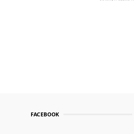
FACEBOOK