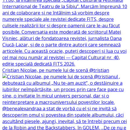
Cristian Nicolae, pe numele lui de scenă @tristian