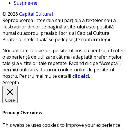
Susține-ne
© 2026
Capital Cultural
.
Reproducerea integrală sau parțială a textelor sau a
ilustrațiilor din orice pagină a site-ului este posibilă
numai cu acordul prealabil scris al Capital Cultural.
Pirateria intelectuala se pedepsește conform legii.
Noi utilizăm cookie-uri pe site-ul nostru pentru a-ți oferi
o experiență de utilizare cât mai adaptată preferințelor
tale și a vizitelor tale repetate. Făcând clic pe “Acceptă”,
permiți utilizarea tuturor cookie-urilor de pe site-ul
nostru. Pentru mai multe detalii
clic aici
.
Acceptă
Close
Privacy Overview
This website uses cookies to improve your experience