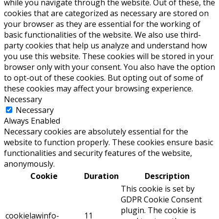
while you navigate through the website. Out of these, the
cookies that are categorized as necessary are stored on
your browser as they are essential for the working of
basic functionalities of the website. We also use third-
party cookies that help us analyze and understand how
you use this website. These cookies will be stored in your
browser only with your consent. You also have the option
to opt-out of these cookies. But opting out of some of
these cookies may affect your browsing experience.
Necessary
Necessary
Always Enabled
Necessary cookies are absolutely essential for the
website to function properly. These cookies ensure basic
functionalities and security features of the website,
anonymously.
Cookie
Duration
Description
This cookie is set by
GDPR Cookie Consent
plugin. The cookie is
cookielawinfo-
11