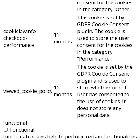
consent for the cookies
in the category "Other.
This cookie is set by
GDPR Cookie Consent
cookielawinfo-
plugin. The cookie is
11
checkbox-
used to store the user
months
performance
consent for the cookies
in the category
"Performance".
The cookie is set by the
GDPR Cookie Consent
plugin and is used to
11
store whether or not
viewed_cookie_policy
months
user has consented to
the use of cookies. It
does not store any
personal data.
Functional
Functional
Functional cookies help to perform certain functionalities