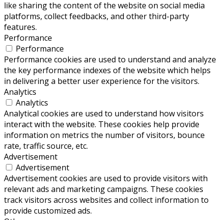
like sharing the content of the website on social media
platforms, collect feedbacks, and other third-party
features.
Performance
Performance
Performance cookies are used to understand and analyze
the key performance indexes of the website which helps
in delivering a better user experience for the visitors.
Analytics
Analytics
Analytical cookies are used to understand how visitors
interact with the website. These cookies help provide
information on metrics the number of visitors, bounce
rate, traffic source, etc.
Advertisement
Advertisement
Advertisement cookies are used to provide visitors with
relevant ads and marketing campaigns. These cookies
track visitors across websites and collect information to
provide customized ads.