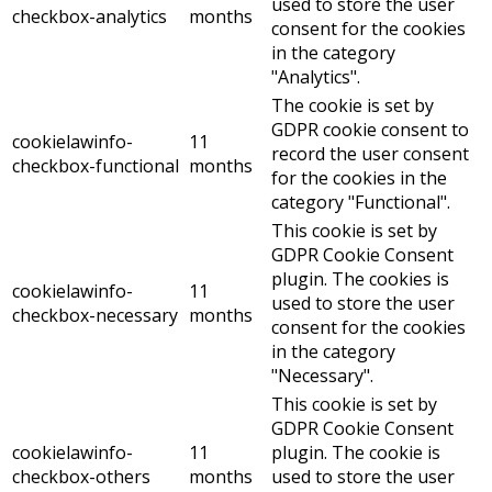
used to store the user
checkbox-analytics
months
consent for the cookies
in the category
"Analytics".
The cookie is set by
GDPR cookie consent to
cookielawinfo-
11
record the user consent
checkbox-functional
months
for the cookies in the
category "Functional".
This cookie is set by
GDPR Cookie Consent
plugin. The cookies is
cookielawinfo-
11
used to store the user
checkbox-necessary
months
consent for the cookies
in the category
"Necessary".
This cookie is set by
GDPR Cookie Consent
cookielawinfo-
11
plugin. The cookie is
checkbox-others
months
used to store the user