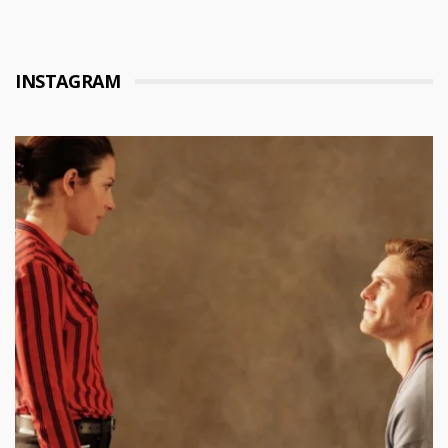
INSTAGRAM