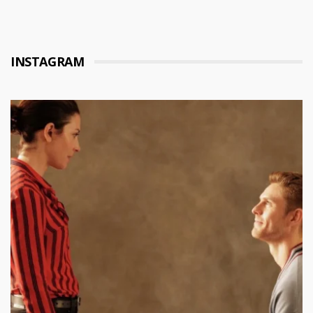
INSTAGRAM