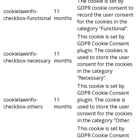
The cookie is set by
GDPR cookie consent to
cookielawinfo-
11
record the user consent
checkbox-functional
months
for the cookies in the
category "Functional".
This cookie is set by
GDPR Cookie Consent
plugin. The cookies is
cookielawinfo-
11
used to store the user
checkbox-necessary
months
consent for the cookies
in the category
"Necessary".
This cookie is set by
GDPR Cookie Consent
cookielawinfo-
11
plugin. The cookie is
checkbox-others
months
used to store the user
consent for the cookies
in the category "Other.
This cookie is set by
GDPR Cookie Consent