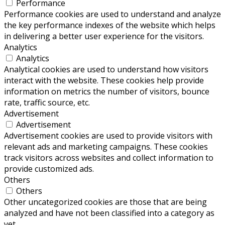
Performance
Performance cookies are used to understand and analyze
the key performance indexes of the website which helps
in delivering a better user experience for the visitors.
Analytics
Analytics
Analytical cookies are used to understand how visitors
interact with the website. These cookies help provide
information on metrics the number of visitors, bounce
rate, traffic source, etc.
Advertisement
Advertisement
Advertisement cookies are used to provide visitors with
relevant ads and marketing campaigns. These cookies
track visitors across websites and collect information to
provide customized ads.
Others
Others
Other uncategorized cookies are those that are being
analyzed and have not been classified into a category as
yet.