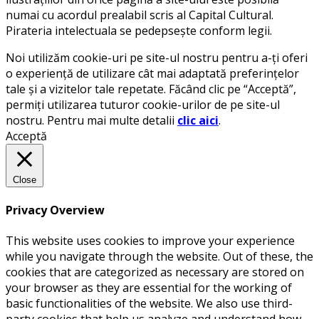
numai cu acordul prealabil scris al Capital Cultural.
Pirateria intelectuala se pedepsește conform legii.
Noi utilizăm cookie-uri pe site-ul nostru pentru a-ți oferi
o experiență de utilizare cât mai adaptată preferințelor
tale și a vizitelor tale repetate. Făcând clic pe “Acceptă”,
permiți utilizarea tuturor cookie-urilor de pe site-ul
nostru. Pentru mai multe detalii
clic aici
.
Acceptă
Close
Privacy Overview
This website uses cookies to improve your experience
while you navigate through the website. Out of these, the
cookies that are categorized as necessary are stored on
your browser as they are essential for the working of
basic functionalities of the website. We also use third-