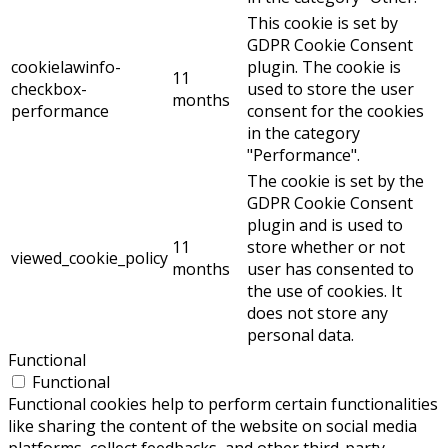
This cookie is set by
GDPR Cookie Consent
cookielawinfo-
plugin. The cookie is
11
checkbox-
used to store the user
months
performance
consent for the cookies
in the category
"Performance".
The cookie is set by the
GDPR Cookie Consent
plugin and is used to
11
store whether or not
viewed_cookie_policy
months
user has consented to
the use of cookies. It
does not store any
personal data.
Functional
Functional
Functional cookies help to perform certain functionalities
like sharing the content of the website on social media