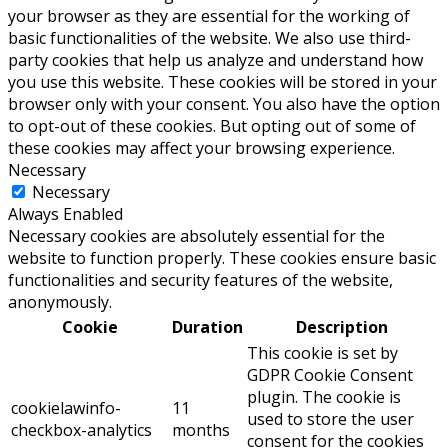
your browser as they are essential for the working of
basic functionalities of the website. We also use third-
party cookies that help us analyze and understand how
you use this website. These cookies will be stored in your
browser only with your consent. You also have the option
to opt-out of these cookies. But opting out of some of
these cookies may affect your browsing experience.
Necessary
Necessary
Always Enabled
Necessary cookies are absolutely essential for the
website to function properly. These cookies ensure basic
functionalities and security features of the website,
anonymously.
Cookie
Duration
Description
This cookie is set by
GDPR Cookie Consent
plugin. The cookie is
cookielawinfo-
11
used to store the user
checkbox-analytics
months
consent for the cookies