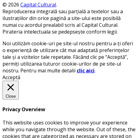
© 2026
Capital Cultural
.
Reproducerea integrală sau parțială a textelor sau a
ilustrațiilor din orice pagină a site-ului este posibilă
numai cu acordul prealabil scris al Capital Cultural.
Pirateria intelectuala se pedepsește conform legii.
Noi utilizăm cookie-uri pe site-ul nostru pentru a-ți oferi
o experiență de utilizare cât mai adaptată preferințelor
tale și a vizitelor tale repetate. Făcând clic pe “Acceptă”,
permiți utilizarea tuturor cookie-urilor de pe site-ul
nostru. Pentru mai multe detalii
clic aici
.
Acceptă
Close
Privacy Overview
This website uses cookies to improve your experience
while you navigate through the website. Out of these, the
cookies that are categorized as necessary are stored on