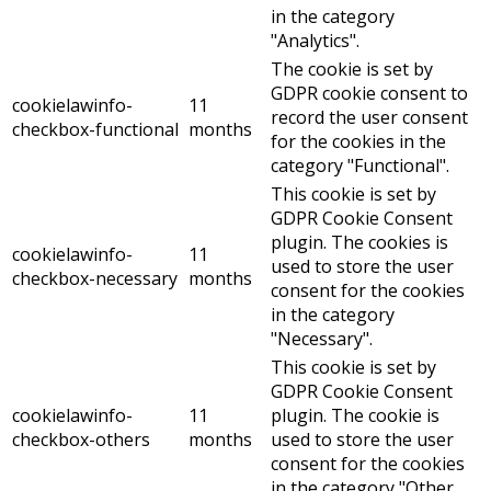
in the category
"Analytics".
The cookie is set by
GDPR cookie consent to
cookielawinfo-
11
record the user consent
checkbox-functional
months
for the cookies in the
category "Functional".
This cookie is set by
GDPR Cookie Consent
plugin. The cookies is
cookielawinfo-
11
used to store the user
checkbox-necessary
months
consent for the cookies
in the category
"Necessary".
This cookie is set by
GDPR Cookie Consent
cookielawinfo-
11
plugin. The cookie is
checkbox-others
months
used to store the user
consent for the cookies
in the category "Other.