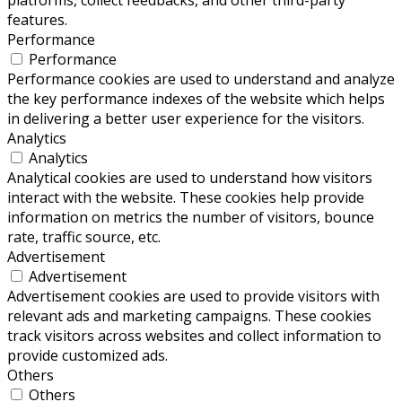
platforms, collect feedbacks, and other third-party
features.
Performance
Performance
Performance cookies are used to understand and analyze
the key performance indexes of the website which helps
in delivering a better user experience for the visitors.
Analytics
Analytics
Analytical cookies are used to understand how visitors
interact with the website. These cookies help provide
information on metrics the number of visitors, bounce
rate, traffic source, etc.
Advertisement
Advertisement
Advertisement cookies are used to provide visitors with
relevant ads and marketing campaigns. These cookies
track visitors across websites and collect information to
provide customized ads.
Others
Others