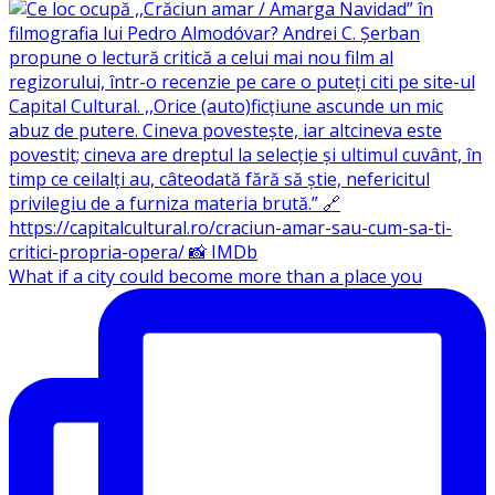
What if a city could become more than a place you