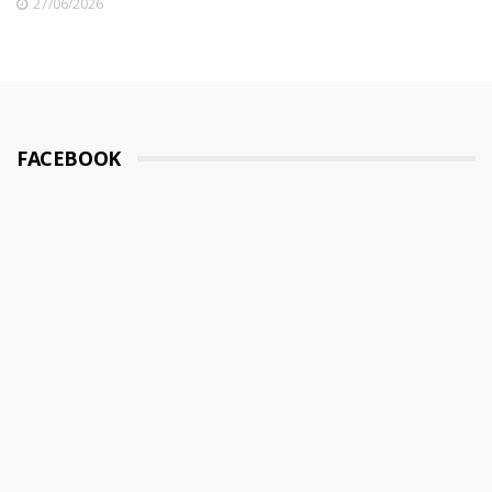
27/06/2026
FACEBOOK