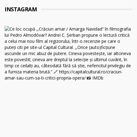
INSTAGRAM