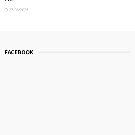
27/06/2026
FACEBOOK