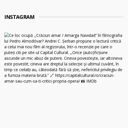
INSTAGRAM