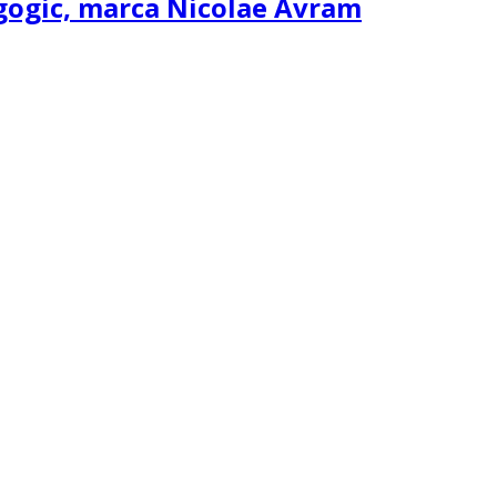
agogic, marca Nicolae Avram