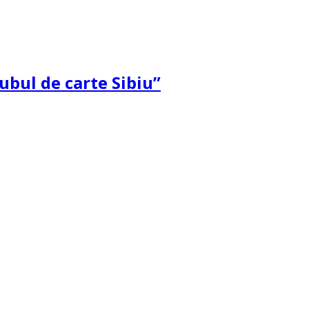
ubul de carte Sibiu”