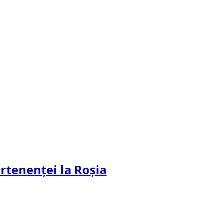
partenenței la Roșia