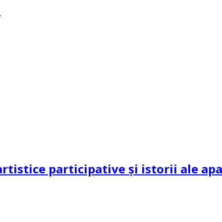
?
rtistice participative și istorii ale a