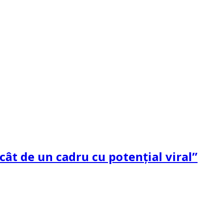
ât de un cadru cu potenţial viral”