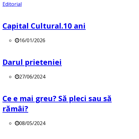
Editorial
Capital Cultural.10 ani
16/01/2026
Darul prieteniei
27/06/2024
Ce e mai greu? Să pleci sau să
rămâi?
08/05/2024