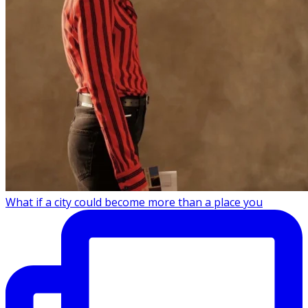
What if a city could become more than a place you