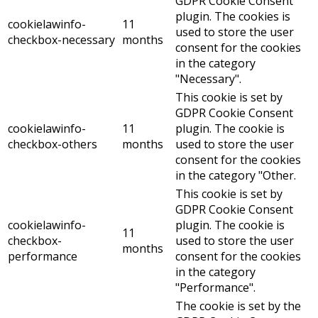
GDPR Cookie Consent
plugin. The cookies is
cookielawinfo-
11
used to store the user
checkbox-necessary
months
consent for the cookies
in the category
"Necessary".
This cookie is set by
GDPR Cookie Consent
cookielawinfo-
11
plugin. The cookie is
checkbox-others
months
used to store the user
consent for the cookies
in the category "Other.
This cookie is set by
GDPR Cookie Consent
cookielawinfo-
plugin. The cookie is
11
checkbox-
used to store the user
months
performance
consent for the cookies
in the category
"Performance".
The cookie is set by the