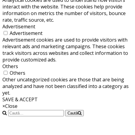
Analytical cookies are used to understand how visitors
interact with the website. These cookies help provide
information on metrics the number of visitors, bounce
rate, traffic source, etc.
Advertisement
Advertisement
Advertisement cookies are used to provide visitors with
relevant ads and marketing campaigns. These cookies
track visitors across websites and collect information to
provide customized ads.
Others
Others
Other uncategorized cookies are those that are being
analyzed and have not been classified into a category as
yet.
SAVE & ACCEPT
×
Close
Caută