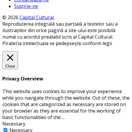
Susține-ne
© 2026
Capital Cultural
.
Reproducerea integrală sau parțială a textelor sau a
ilustrațiilor din orice pagină a site-ului este posibilă
numai cu acordul prealabil scris al Capital Cultural.
Pirateria intelectuala se pedepsește conform legii.
Close
Privacy Overview
This website uses cookies to improve your experience
while you navigate through the website. Out of these, the
cookies that are categorized as necessary are stored on
your browser as they are essential for the working of
basic functionalities of the
...
Necessary
Necessary