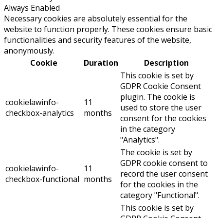
Always Enabled
Necessary cookies are absolutely essential for the
website to function properly. These cookies ensure basic
functionalities and security features of the website,
anonymously.
Cookie
Duration
Description
This cookie is set by
GDPR Cookie Consent
plugin. The cookie is
cookielawinfo-
11
used to store the user
checkbox-analytics
months
consent for the cookies
in the category
"Analytics".
The cookie is set by
GDPR cookie consent to
cookielawinfo-
11
record the user consent
checkbox-functional
months
for the cookies in the
category "Functional".
This cookie is set by