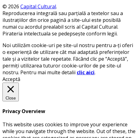
© 2026
Capital Cultural
.
Reproducerea integrală sau parțială a textelor sau a
ilustrațiilor din orice pagină a site-ului este posibilă
numai cu acordul prealabil scris al Capital Cultural.
Pirateria intelectuala se pedepsește conform legii.
Noi utilizăm cookie-uri pe site-ul nostru pentru a-ți oferi
o experiență de utilizare cât mai adaptată preferințelor
tale și a vizitelor tale repetate. Făcând clic pe “Acceptă”,
permiți utilizarea tuturor cookie-urilor de pe site-ul
nostru. Pentru mai multe detalii
clic aici
.
Acceptă
Close
Privacy Overview
This website uses cookies to improve your experience
while you navigate through the website. Out of these, the