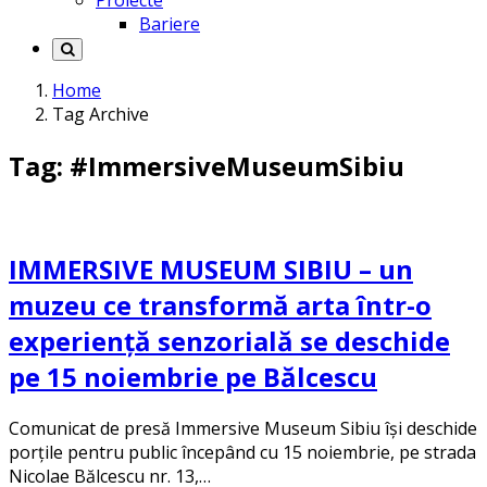
Proiecte
Bariere
Home
Tag Archive
Tag: #ImmersiveMuseumSibiu
IMMERSIVE MUSEUM SIBIU – un
muzeu ce transformă arta într-o
experiență senzorială se deschide
pe 15 noiembrie pe Bălcescu
Comunicat de presă Immersive Museum Sibiu își deschide
porțile pentru public începând cu 15 noiembrie, pe strada
Nicolae Bălcescu nr. 13,…