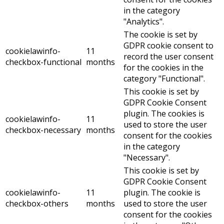
in the category
"Analytics".
The cookie is set by
GDPR cookie consent to
cookielawinfo-
11
record the user consent
checkbox-functional
months
for the cookies in the
category "Functional".
This cookie is set by
GDPR Cookie Consent
plugin. The cookies is
cookielawinfo-
11
used to store the user
checkbox-necessary
months
consent for the cookies
in the category
"Necessary".
This cookie is set by
GDPR Cookie Consent
cookielawinfo-
11
plugin. The cookie is
checkbox-others
months
used to store the user
consent for the cookies