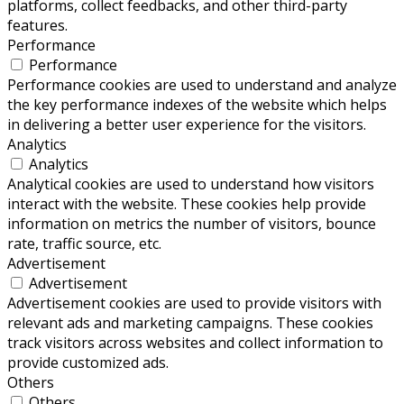
platforms, collect feedbacks, and other third-party
features.
Performance
Performance
Performance cookies are used to understand and analyze
the key performance indexes of the website which helps
in delivering a better user experience for the visitors.
Analytics
Analytics
Analytical cookies are used to understand how visitors
interact with the website. These cookies help provide
information on metrics the number of visitors, bounce
rate, traffic source, etc.
Advertisement
Advertisement
Advertisement cookies are used to provide visitors with
relevant ads and marketing campaigns. These cookies
track visitors across websites and collect information to
provide customized ads.
Others
Others