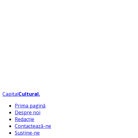
Capital
Cultural
.
Prima pagină
Despre noi
Redacție
Contactează-ne
Susține-ne