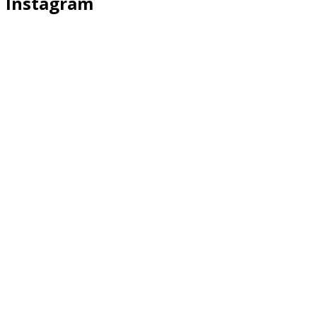
Instagram