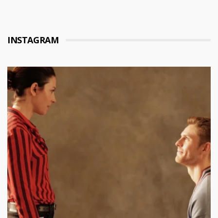
INSTAGRAM