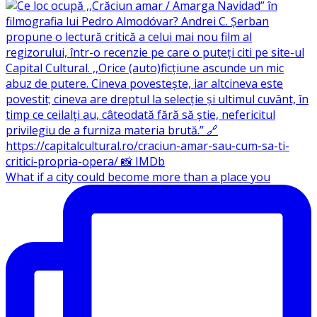
What if a city could become more than a place you