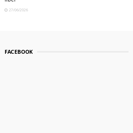
27/06/2026
FACEBOOK