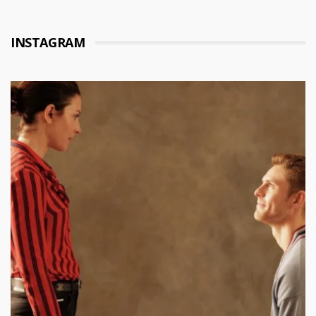
INSTAGRAM