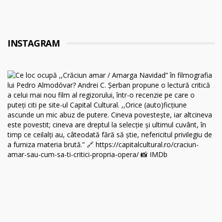
INSTAGRAM