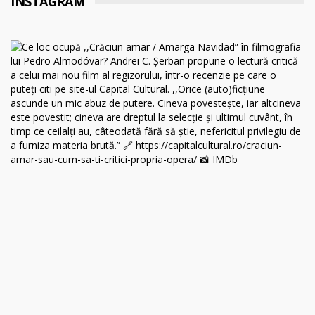
INSTAGRAM