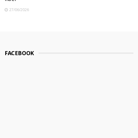
27/06/2026
FACEBOOK