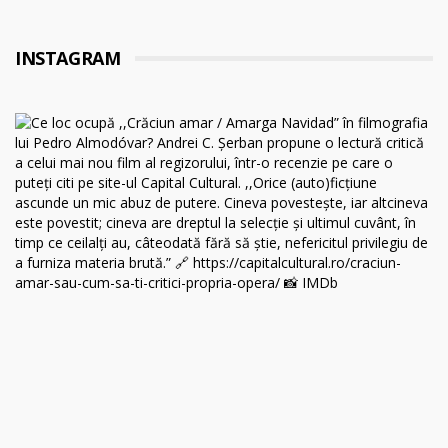
INSTAGRAM